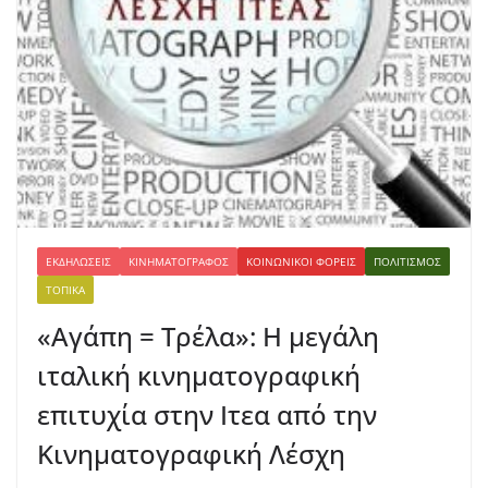
ΕΚΔΗΛΏΣΕΙΣ
ΚΙΝΗΜΑΤΟΓΡΆΦΟΣ
ΚΟΙΝΩΝΙΚΟΊ ΦΟΡΕΊΣ
ΠΟΛΙΤΙΣΜΌΣ
ΤΟΠΙΚΆ
«Αγάπη = Τρέλα»: Η μεγάλη
ιταλική κινηματογραφική
επιτυχία στην Ιτεα από την
Κινηματογραφική Λέσχη