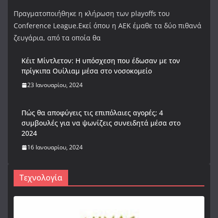
Πραγματοποιήθηκε η κλήρωση των playoffs του
Conference League.Εκεί όπου η ΑΕΚ έμαθε τα δύο πιθανά
ζευγάρια, από τα οποία θα
Κέιτ Μίντλετον: Η υπόσχεση που έδωσαν με τον
πρίγκιπα Ουίλιαμ μέσα στο νοσοκομείο
23 Ιανουαρίου, 2024
Πώς θα αποφύγεις τις επιπόλαιες αγορές; 4
συμβουλές για να ψωνίζεις συνειδητά μέσα στο
2024
16 Ιανουαρίου, 2024
Τεχνολογία