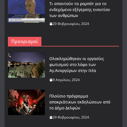
Τι απαντούν τα ρομπότ για το
ενδεχόμενο εξέγερσης εναντίον
των ανθρώπων
20 Φεβρουαρίου, 2024
Προορισμοί
Ολοκληρώθηκαν οι εργασίες
φωτισμού στο λόφο των
Αγ.Αναργύρων στην Ιτέα
9 Απριλίου, 2024
Πλούσιο πρόγραμμα
αποκριάτικων εκδηλώσεων από
το Δήμο Δελφών
29 Φεβρουαρίου, 2024