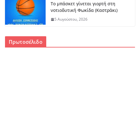
Το μπάσκετ γίνεται γιορτή στη
νοτιοδυτική Φωκίδα (Καστράκι)
5 Αυγούστου, 2026
Πρωτοσέλιδο