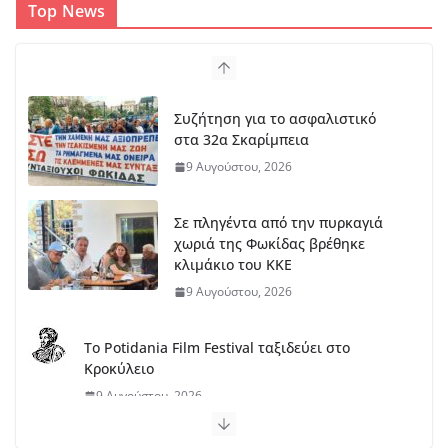
Top News
Συζήτηση για το ασφαλιστικό
στα 32α Σκαρίμπεια
9 Αυγούστου, 2026
Σε πληγέντα από την πυρκαγιά
χωριά της Φωκίδας βρέθηκε
κλιμάκιο του ΚΚΕ
9 Αυγούστου, 2026
Το Potidania Film Festival ταξιδεύει στο
Κροκύλειο
9 Αυγούστου, 2026