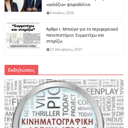
«γαλάζια» ψηφοδέλτια
4 Ιουλίου, 2026
Άρθρο Ι. Μπούγα για το περιφερειακό
πανεπιστήμιο: Συμμετέχω και
στηρίζω
23 Οκτωβρίου, 2025
Εκδηλώσεις