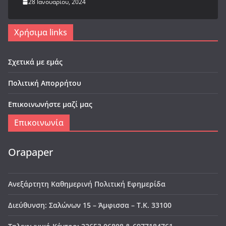
28 Ιανουαρίου, 2024
Χρήσιμα links
Σχετικά με εμάς
Πολιτική Απορρήτου
Επικοινωνήστε μαζί μας
Επικοινωνία
Orapaper
Ανεξάρτητη Καθημερινή Πολιτική Εφημερίδα
Διεύθυνση: Σαλώνων 15 – Άμφισσα – Τ.Κ. 33100