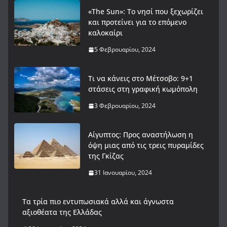
«The Sun»: Το νησί που ξεχωρίζει
και προτείνει για το επόμενο
καλοκαίρι
5 Φεβρουαρίου, 2024
Τι να κάνεις στο Μέτσοβο: 9+1
στάσεις στη γραφική κωμόπολη
3 Φεβρουαρίου, 2024
Αίγυπτος: Προς αναστήλωση η
όψη μιας από τις τρεις πυραμίδες
της Γκίζας
31 Ιανουαρίου, 2024
Tα τρία πιο εντυπωσιακά αλλά και άγνωστα
αξιοθέατα της Ελλάδας