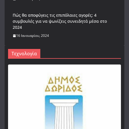
Πώς θα αποφύγεις τις επιπόλαιες αγορές; 4
συμβουλές για να ψωνίζεις συνειδητά μέσα στο
2024
16 Ιανουαρίου, 2024
Τεχνολογία