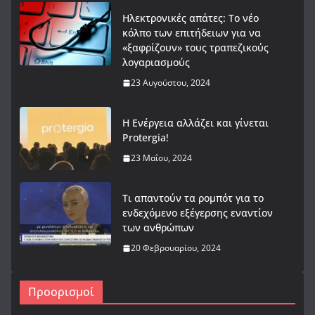
Ηλεκτρονικές απάτες: Το νέο
κόλπο των επιτήδειων για να
«ξαφρίζουν» τους τραπεζικούς
λογαριασμούς
23 Αυγούστου, 2024
Η Ενέργεια αλλάζει και γίνεται
Protergia!
23 Μαΐου, 2024
Τι απαντούν τα ρομπότ για το
ενδεχόμενο εξέγερσης εναντίον
των ανθρώπων
20 Φεβρουαρίου, 2024
Προορισμοί