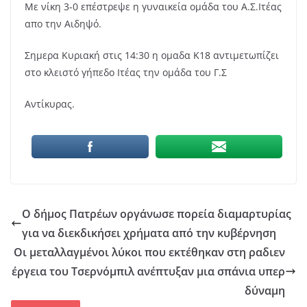
Με νίκη 3-0 επέστρεψε η γυναικεία ομάδα του Α.Σ.Ιτέας
απο την Αιδηψό.
Σημερα Κυριακή στις 14:30 η ομαδα Κ18 αντιμετωπίζει
στο κλειστό γήπεδο Ιτέας την ομάδα του Γ.Σ
Αντίκυρας.
Ο δήμος Πατρέων οργάνωσε πορεία διαμαρτυρίας
για να διεκδικήσει χρήματα από την κυβέρνηση
Οι μεταλλαγμένοι λύκοι που εκτέθηκαν στη ραδιεν
έργεια του Τσερνόμπιλ ανέπτυξαν μια σπάνια υπερ
δύναμη