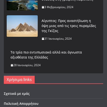
3 Φεβρουαρίου, 2024
Αίγυπτος: Προς αναστήλωση η
όψη μιας από τις τρεις πυραμίδες
της Γκίζας
31 Ιανουαρίου, 2024
Tα τρία πιο εντυπωσιακά αλλά και άγνωστα
αξιοθέατα της Ελλάδας
28 Ιανουαρίου, 2024
Χρήσιμα links
Σχετικά με εμάς
Πολιτική Απορρήτου