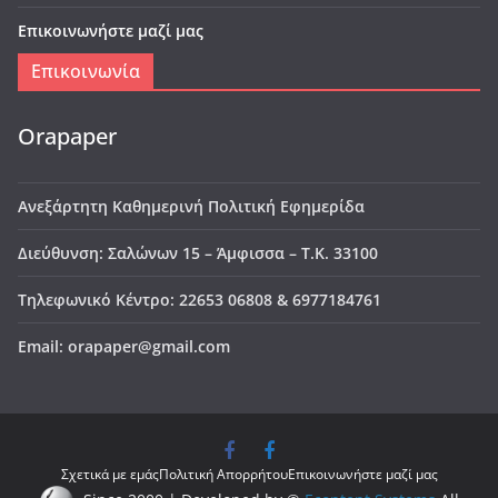
Επικοινωνήστε μαζί μας
Επικοινωνία
Orapaper
Ανεξάρτητη Καθημερινή Πολιτική Εφημερίδα
Διεύθυνση: Σαλώνων 15 – Άμφισσα – Τ.Κ. 33100
Τηλεφωνικό Κέντρο: 22653 06808 & 6977184761
Email: orapaper@gmail.com
Σχετικά με εμάς
Πολιτική Απορρήτου
Επικοινωνήστε μαζί μας