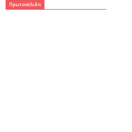
Πρωτοσέλιδο