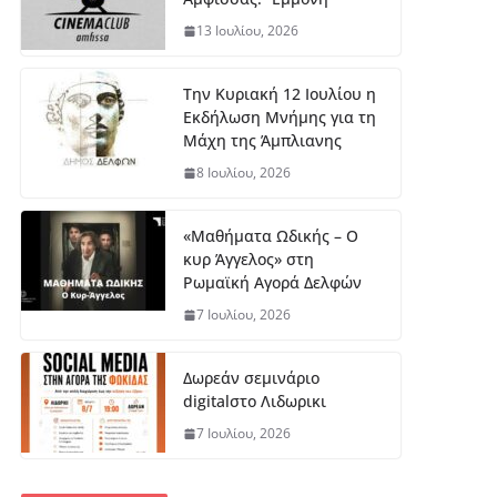
13 Ιουλίου, 2026
Την Κυριακή 12 Ιουλίου η
Εκδήλωση Μνήμης για τη
Μάχη της Άμπλιανης
8 Ιουλίου, 2026
«Μαθήματα Ωδικής – Ο
κυρ Άγγελος» στη
Ρωμαϊκή Αγορά Δελφών
7 Ιουλίου, 2026
Δωρεάν σεμινάριο
digitalστο Λιδωρικι
7 Ιουλίου, 2026