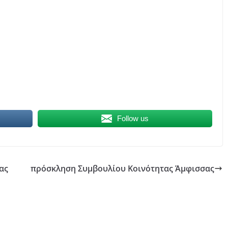
Follow us
ας
πρόσκληση Συμβουλίου Κοινότητας Άμφισσας