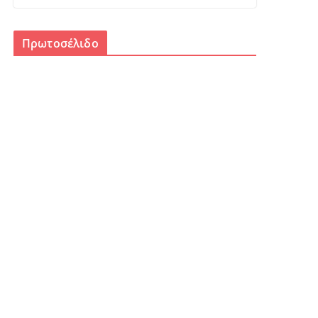
Πρωτοσέλιδο