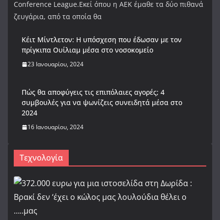
Conference League.Εκεί όπου η ΑΕΚ έμαθε τα δύο πιθανά
ζευγάρια, από τα οποία θα
Κέιτ Μίντλετον: Η υπόσχεση που έδωσαν με τον
πρίγκιπα Ουίλιαμ μέσα στο νοσοκομείο
23 Ιανουαρίου, 2024
Πώς θα αποφύγεις τις επιπόλαιες αγορές; 4
συμβουλές για να ψωνίζεις συνειδητά μέσα στο
2024
16 Ιανουαρίου, 2024
Τεχνολογία