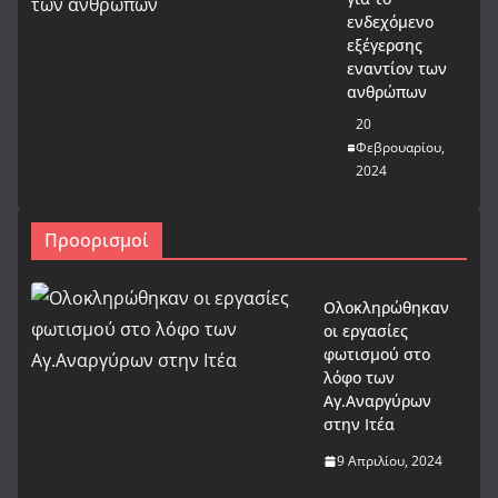
ενδεχόμενο
εξέγερσης
εναντίον των
ανθρώπων
20
Φεβρουαρίου,
2024
Προορισμοί
Ολοκληρώθηκαν
οι εργασίες
φωτισμού στο
λόφο των
Αγ.Αναργύρων
στην Ιτέα
9 Απριλίου, 2024