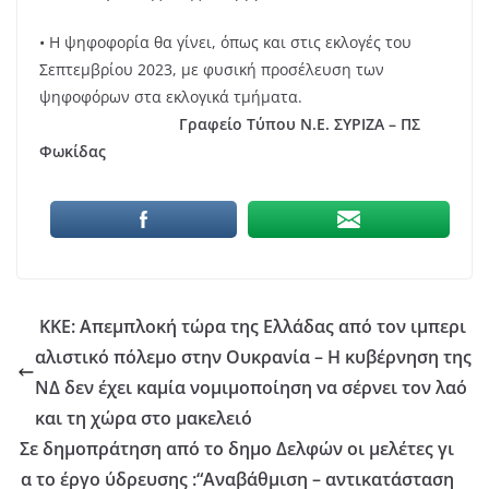
• Η ψηφοφορία θα γίνει, όπως και στις εκλογές του
Σεπτεμβρίου 2023, με φυσική προσέλευση των
ψηφοφόρων στα εκλογικά τμήματα.
Γραφείο Τύπου Ν.Ε. ΣΥΡΙΖΑ – ΠΣ
Φωκίδας
ΚΚΕ: Απεμπλοκή τώρα της Ελλάδας από τον ιμπερι
αλιστικό πόλεμο στην Ουκρανία – Η κυβέρνηση της
ΝΔ δεν έχει καμία νομιμοποίηση να σέρνει τον λαό
και τη χώρα στο μακελειό
Σε δημοπράτηση από το δημο Δελφών οι μελέτες γι
α το έργο ύδρευσης :“Αναβάθμιση – αντικατάσταση