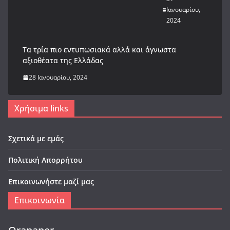
Ιανουαρίου,
2024
Tα τρία πιο εντυπωσιακά αλλά και άγνωστα
αξιοθέατα της Ελλάδας
28 Ιανουαρίου, 2024
Χρήσιμα links
Σχετικά με εμάς
Πολιτική Απορρήτου
Επικοινωνήστε μαζί μας
Επικοινωνία