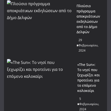
Πλούσιο
πρόγραμμα
αποκριάτικων
εκδηλώσεων
από το Δήμο
Δελφών
29
Φεβρουαρίου,
2024
«The Sun»:
Το νησί που
ξεχωρίζει και
προτείνει για
το επόμενο
καλοκαίρι
5
Φεβρουαρίου,
2024