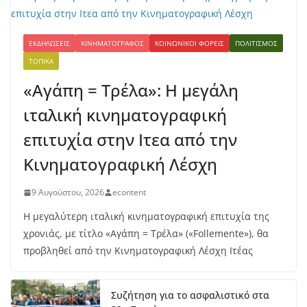
ΕΚΔΗΛΏΣΕΙΣ
ΚΙΝΗΜΑΤΟΓΡΆΦΟΣ
ΚΟΙΝΩΝΙΚΟΊ ΦΟΡΕΊΣ
ΠΟΛΙΤΙΣΜΌΣ
ΤΟΠΙΚΆ
«Αγάπη = Τρέλα»: Η μεγάλη
ιταλική κινηματογραφική
επιτυχία στην Ιτεα από την
Κινηματογραφική Λέσχη
9 Αυγούστου, 2026
econtent
Η μεγαλύτερη ιταλική κινηματογραφική επιτυχία της
χρονιάς, με τίτλο «Αγάπη = Τρέλα» («Follemente»), θα
προβληθεί από την Κινηματογραφική Λέσχη Ιτέας
Συζήτηση για το ασφαλιστικό στα