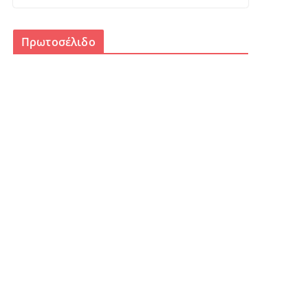
Πρωτοσέλιδο