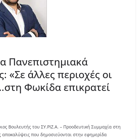
τα Πανεπιστημιακά
: «Σε άλλες περιοχές οι
…στη Φωκίδα επικρατεί
ος Βουλευτής του ΣΥ.ΡΙΖ.Α. – Προοδευτική Συμμαχία στη
ς αποκαλύψεις που δημοσιεύονται στην εφημερίδα