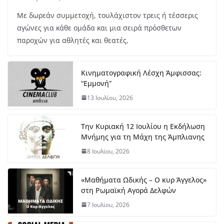
Με δωρεάν συμμετοχή, τουλάχιστον τρεις ή τέσσερις
αγώνες για κάθε ομάδα και μια σειρά πρόσθετων
παροχών για αθλητές και θεατές,
Κινηματογραφική Λέσχη Άμφισσας:
“Εμμονή”
13 Ιουλίου, 2026
Την Κυριακή 12 Ιουλίου η Εκδήλωση
Μνήμης για τη Μάχη της Άμπλιανης
8 Ιουλίου, 2026
«Μαθήματα Ωδικής – Ο κυρ Άγγελος»
στη Ρωμαϊκή Αγορά Δελφών
7 Ιουλίου, 2026