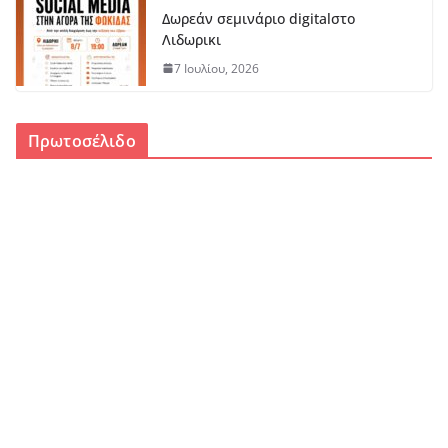
Δωρεάν σεμινάριο digitalστο
Λιδωρικι
7 Ιουλίου, 2026
Πρωτοσέλιδο