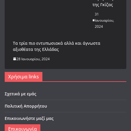
της Γκίζας
31
Ιανουαρίου,
2024
Tα τρία πιο εντυπωσιακά αλλά και άγνωστα
αξιοθέατα της Ελλάδας
28 Ιανουαρίου, 2024
Χρήσιμα links
Σχετικά με εμάς
Πολιτική Απορρήτου
Επικοινωνήστε μαζί μας
Επικοινωνία