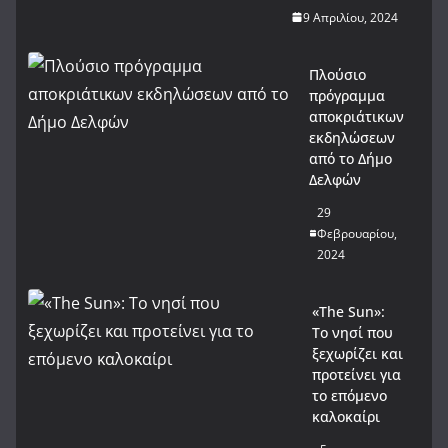
9 Απριλίου, 2024
Πλούσιο
πρόγραμμα
αποκριάτικων
εκδηλώσεων
από το Δήμο
Δελφών
29
Φεβρουαρίου,
2024
«The Sun»:
Το νησί που
ξεχωρίζει και
προτείνει για
το επόμενο
καλοκαίρι