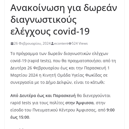
Ανακοίνωση για δωρεάν
διαγνωστικούς
ελέγχους covid-19
26 Φεβρουαρίου, 2024
econtent
524 Views
Το πρόγραμμα των δωρεάν διαγνωστικών ελέγχων
covid-19 (rapid tests), που θα πραγματοποιήσει από τη
Δευτέρα 26 Φεβρουαρίου έως και την Παρασκευή 1
Μαρτίου 2024 η Κινητή Ομάδα Υγείας Φωκίδας σε
συνεργασία με το Δήμο Δελφών, είναι το κάτωθι:
Από Δευτέρα έως και Παρασκευή
θα διενεργούνται
rapid tests για τους πολίτες
στην Άμφισσα
, στην
είσοδο του Πνευματικού Κέντρου Άμφισσας, από
9:00
έως 15:00
.