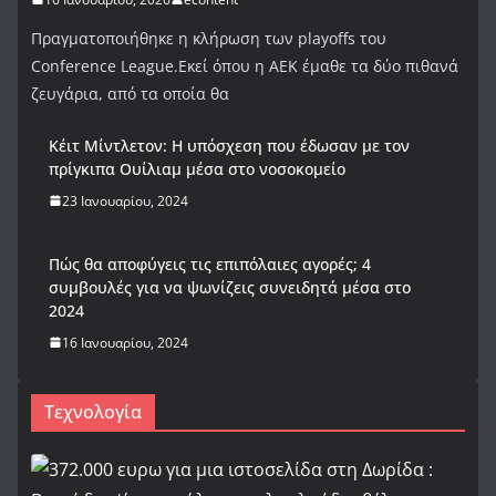
Πραγματοποιήθηκε η κλήρωση των playoffs του
Conference League.Εκεί όπου η ΑΕΚ έμαθε τα δύο πιθανά
ζευγάρια, από τα οποία θα
Κέιτ Μίντλετον: Η υπόσχεση που έδωσαν με τον
πρίγκιπα Ουίλιαμ μέσα στο νοσοκομείο
23 Ιανουαρίου, 2024
Πώς θα αποφύγεις τις επιπόλαιες αγορές; 4
συμβουλές για να ψωνίζεις συνειδητά μέσα στο
2024
16 Ιανουαρίου, 2024
Τεχνολογία