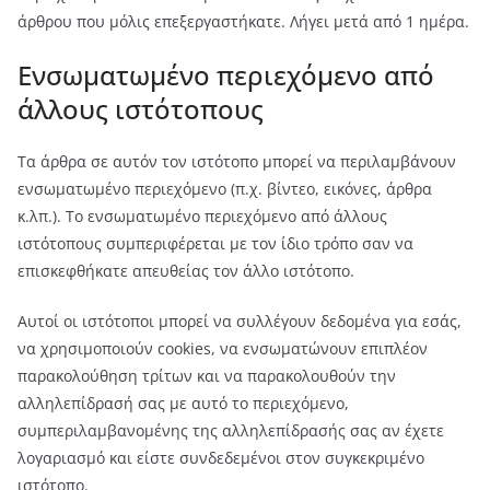
άρθρου που μόλις επεξεργαστήκατε. Λήγει μετά από 1 ημέρα.
Ενσωματωμένο περιεχόμενο από
άλλους ιστότοπους
Τα άρθρα σε αυτόν τον ιστότοπο μπορεί να περιλαμβάνουν
ενσωματωμένο περιεχόμενο (π.χ. βίντεο, εικόνες, άρθρα
κ.λπ.). Το ενσωματωμένο περιεχόμενο από άλλους
ιστότοπους συμπεριφέρεται με τον ίδιο τρόπο σαν να
επισκεφθήκατε απευθείας τον άλλο ιστότοπο.
Αυτοί οι ιστότοποι μπορεί να συλλέγουν δεδομένα για εσάς,
να χρησιμοποιούν cookies, να ενσωματώνουν επιπλέον
παρακολούθηση τρίτων και να παρακολουθούν την
αλληλεπίδρασή σας με αυτό το περιεχόμενο,
συμπεριλαμβανομένης της αλληλεπίδρασής σας αν έχετε
λογαριασμό και είστε συνδεδεμένοι στον συγκεκριμένο
ιστότοπο.