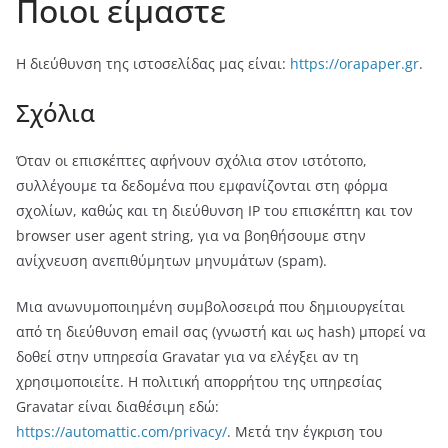
Ποιοι είμαστε
Η διεύθυνση της ιστοσελίδας μας είναι:
https://orapaper.gr
.
Σχόλια
Όταν οι επισκέπτες αφήνουν σχόλια στον ιστότοπο,
συλλέγουμε τα δεδομένα που εμφανίζονται στη φόρμα
σχολίων, καθώς και τη διεύθυνση IP του επισκέπτη και τον
browser user agent string, για να βοηθήσουμε στην
ανίχνευση ανεπιθύμητων μηνυμάτων (spam).
Μια ανωνυμοποιημένη συμβολοσειρά που δημιουργείται
από τη διεύθυνση email σας (γνωστή και ως hash) μπορεί να
δοθεί στην υπηρεσία Gravatar για να ελέγξει αν τη
χρησιμοποιείτε. Η πολιτική απορρήτου της υπηρεσίας
Gravatar είναι διαθέσιμη εδώ:
https://automattic.com/privacy/
. Μετά την έγκριση του