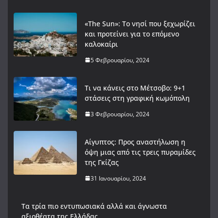
«The Sun»: Το νησί που ξεχωρίζει
και προτείνει για το επόμενο
καλοκαίρι
5 Φεβρουαρίου, 2024
Τι να κάνεις στο Μέτσοβο: 9+1
στάσεις στη γραφική κωμόπολη
3 Φεβρουαρίου, 2024
Αίγυπτος: Προς αναστήλωση η
όψη μιας από τις τρεις πυραμίδες
της Γκίζας
31 Ιανουαρίου, 2024
Tα τρία πιο εντυπωσιακά αλλά και άγνωστα
αξιοθέατα της Ελλάδας