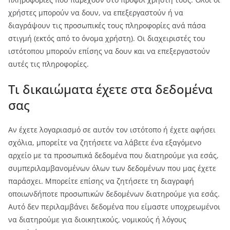
χρήστες μπορούν να δουν, να επεξεργαστούν ή να
διαγράψουν τις προσωπικές τους πληροφορίες ανά πάσα
στιγμή (εκτός από το όνομα χρήστη). Οι διαχειριστές του
ιστότοπου μπορούν επίσης να δουν και να επεξεργαστούν
αυτές τις πληροφορίες.
Τι δικαιώματα έχετε στα δεδομένα
σας
Αν έχετε λογαριασμό σε αυτόν τον ιστότοπο ή έχετε αφήσει
σχόλια, μπορείτε να ζητήσετε να λάβετε ένα εξαγόμενο
αρχείο με τα προσωπικά δεδομένα που διατηρούμε για εσάς,
συμπεριλαμβανομένων όλων των δεδομένων που μας έχετε
παράσχει. Μπορείτε επίσης να ζητήσετε τη διαγραφή
οποιωνδήποτε προσωπικών δεδομένων διατηρούμε για εσάς.
Αυτό δεν περιλαμβάνει δεδομένα που είμαστε υποχρεωμένοι
να διατηρούμε για διοικητικούς, νομικούς ή λόγους