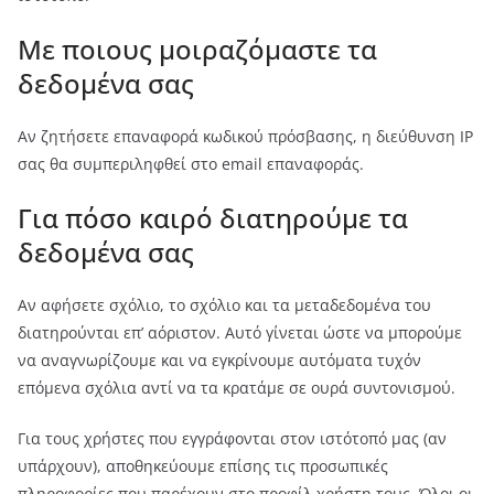
Με ποιους μοιραζόμαστε τα
δεδομένα σας
Αν ζητήσετε επαναφορά κωδικού πρόσβασης, η διεύθυνση IP
σας θα συμπεριληφθεί στο email επαναφοράς.
Για πόσο καιρό διατηρούμε τα
δεδομένα σας
Αν αφήσετε σχόλιο, το σχόλιο και τα μεταδεδομένα του
διατηρούνται επ’ αόριστον. Αυτό γίνεται ώστε να μπορούμε
να αναγνωρίζουμε και να εγκρίνουμε αυτόματα τυχόν
επόμενα σχόλια αντί να τα κρατάμε σε ουρά συντονισμού.
Για τους χρήστες που εγγράφονται στον ιστότοπό μας (αν
υπάρχουν), αποθηκεύουμε επίσης τις προσωπικές
πληροφορίες που παρέχουν στο προφίλ χρήστη τους. Όλοι οι