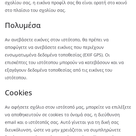
σχολίου σας, η εικόνα προφίλ σας θα είναι ορατή στο κοινό
στο πλαίσιο του σχολίου σας.
Πολυμέσα
Αν ανεβάσετε εικόνες στον ιστότοπο, θα πρέπει να
αποφύγετε να ανεβάσετε εικόνες που περιέχουν
ενσωματωμένα δεδομένα τοποθεσίας (EXIF GPS). Οι
επισκέπτες του ιστότοπου μπορούν να κατεβάσουν και να
εξαγάγουν δεδομένα τοποθεσίας από τις εικόνες του
ιστότοπου.
Cookies
Αν αφήσετε σχόλιο στον ιστότοπό μας, μπορείτε να επιλέξετε
να αποθηκευτούν σε cookies το όνομά σας, η διεύθυνση
email και ο ιστότοπός σας. Αυτό γίνεται για τη δική σας
διευκόλυνση, ώστε να μην χρειάζεται να συμπληρώνετε