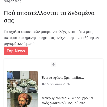
ασφαλείας.
Πού αποστέλλονται τα δεδομένα
σας
Τα σχόλια επισκεπτών μπορεί να ελέγχονται μέσω μιας
αυτοματοποιημένης υπηρεσίας ανίχνευσης ανεπιθύμητων
μηνυμάτων (spam).
Top News
Ένα στεφάνι, βρε παιδιά…
8 Αυγούστου, 2026
Μακρυγιάννεια 2026: 51 χρόνια
ενός ζωντανού θεσμού στο