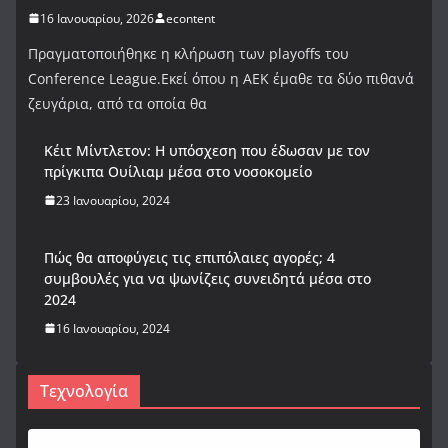
16 Ιανουαρίου, 2026
econtent
Πραγματοποιήθηκε η κλήρωση των playoffs του
Conference League.Εκεί όπου η ΑΕΚ έμαθε τα δύο πιθανά
ζευγάρια, από τα οποία θα
Κέιτ Μίντλετον: Η υπόσχεση που έδωσαν με τον
πρίγκιπα Ουίλιαμ μέσα στο νοσοκομείο
23 Ιανουαρίου, 2024
Πώς θα αποφύγεις τις επιπόλαιες αγορές; 4
συμβουλές για να ψωνίζεις συνειδητά μέσα στο
2024
16 Ιανουαρίου, 2024
Τεχνολογία