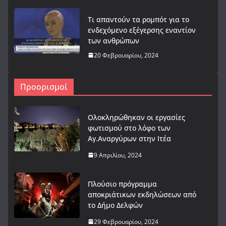
Τι απαντούν τα ρομπότ για το
ενδεχόμενο εξέγερσης εναντίον
των ανθρώπων
20 Φεβρουαρίου, 2024
Προορισμοί
Ολοκληρώθηκαν οι εργασίες
φωτισμού στο λόφο των
Αγ.Αναργύρων στην Ιτέα
9 Απριλίου, 2024
Πλούσιο πρόγραμμα
αποκριάτικων εκδηλώσεων από
το Δήμο Δελφών
29 Φεβρουαρίου, 2024