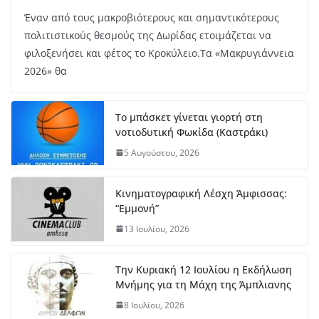
Έναν από τους μακροβιότερους και σημαντικότερους
πολιτιστικούς θεσμούς της Δωρίδας ετοιμάζεται να
φιλοξενήσει και φέτος το Κροκύλειο.Τα «Μακρυγιάννεια
2026» θα
Το μπάσκετ γίνεται γιορτή στη
νοτιοδυτική Φωκίδα (Καστράκι)
5 Αυγούστου, 2026
Κινηματογραφική Λέσχη Άμφισσας:
“Εμμονή”
13 Ιουλίου, 2026
Την Κυριακή 12 Ιουλίου η Εκδήλωση
Μνήμης για τη Μάχη της Άμπλιανης
8 Ιουλίου, 2026