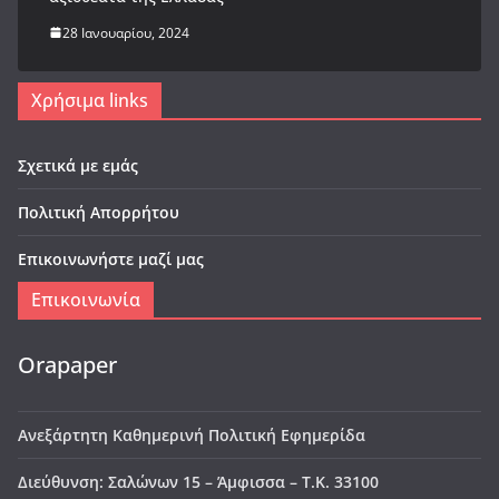
28 Ιανουαρίου, 2024
Χρήσιμα links
Σχετικά με εμάς
Πολιτική Απορρήτου
Επικοινωνήστε μαζί μας
Επικοινωνία
Orapaper
Ανεξάρτητη Καθημερινή Πολιτική Εφημερίδα
Διεύθυνση: Σαλώνων 15 – Άμφισσα – Τ.Κ. 33100