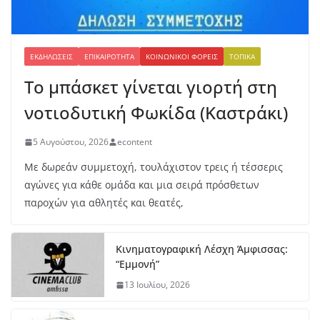
ΕΚΔΗΛΏΣΕΙΣ
ΕΠΙΚΑΙΡΌΤΗΤΑ
ΚΟΙΝΩΝΙΚΟΊ ΦΟΡΕΊΣ
ΤΟΠΙΚΆ
Το μπάσκετ γίνεται γιορτή στη
νοτιοδυτική Φωκίδα (Καστράκι)
5 Αυγούστου, 2026
econtent
Με δωρεάν συμμετοχή, τουλάχιστον τρεις ή τέσσερις
αγώνες για κάθε ομάδα και μια σειρά πρόσθετων
παροχών για αθλητές και θεατές,
Κινηματογραφική Λέσχη Άμφισσας:
“Εμμονή”
13 Ιουλίου, 2026