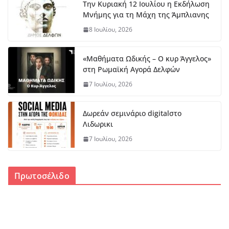
Την Κυριακή 12 Ιουλίου η Εκδήλωση
Μνήμης για τη Μάχη της Άμπλιανης
8 Ιουλίου, 2026
«Μαθήματα Ωδικής – Ο κυρ Άγγελος»
στη Ρωμαϊκή Αγορά Δελφών
7 Ιουλίου, 2026
Δωρεάν σεμινάριο digitalστο
Λιδωρικι
7 Ιουλίου, 2026
Πρωτοσέλιδο