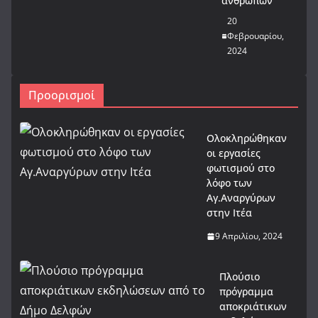
ανθρώπων
20
Φεβρουαρίου,
2024
Προορισμοί
Ολοκληρώθηκαν
οι εργασίες
φωτισμού στο
λόφο των
Αγ.Αναργύρων
στην Ιτέα
9 Απριλίου, 2024
Πλούσιο
πρόγραμμα
αποκριάτικων