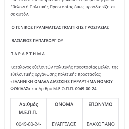
Εθελοντή Πολιτικής Προστασίας όπως προσδιορίζεται
σε αυτόν.
Ο ΓΕΝΙΚΟΣ ΓΡΑΜΜΑΤΕΑΣ ΠΟΛΙΤΙΚΗΣ ΠΡΟΣΤΑΣΙΑΣ
ΒΑΣΙΛΕΙΟΣ ΠΑΠΑΓΕΩΡΓΙΟΥ
Π Α Ρ Α Ρ Τ Η Μ Α
Κατάλογος εθελοντών πολιτικής προστασίας μελών της
εθελοντικής οργάνωσης πολιτικής προστασίας
«
ΕΛΛΗΝΙΚΗ ΟΜΑΔΑ ΔΙΑΣΩΣΗΣ ΠΑΡΑΡΤΗΜΑ ΝΟΜΟΥ
ΦΩΚΙΔΑΣ
» και Αριθμό Μ.Ε.Ο.Π.Π.
0049-00-24.
Αριθμός
ΟΝΟΜΑ
ΕΠΩΝΥΜΟ
Μ.Ε.Π.Π.
0049-00-24-
ΕΥΑΓΓΕΛΟΣ
ΒΛΑΧΟΠΑΝΟ