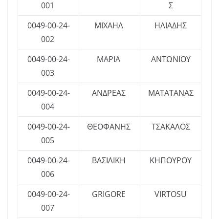
001
Σ
0049-00-24-
ΜΙΧΑΗΛ
ΗΛΙΑΔΗΣ
002
0049-00-24-
ΜΑΡΙΑ
ΑΝΤΩΝΙΟΥ
003
0049-00-24-
ΑΝΔΡΕΑΣ
ΜΑΤΑΤΑΝΑΣ
004
0049-00-24-
ΘΕΟΦΑΝΗΣ
ΤΣΑΚΑΛΟΣ
005
0049-00-24-
ΒΑΣΙΛΙΚΗ
ΚΗΠΟΥΡΟΥ
006
0049-00-24-
GRIGORE
VIRTOSU
007