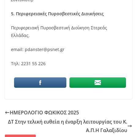
5. Περιφερειακές Πυροσβεστικές Διοικήσεις
Περιφερειακή Πυροσβεστική Διοίκηση Στερεάς
Ελλάδας.
email: pdanster@psnet.gr
Τηλ: 2231 55 226
ΗΜΕΡΟΛΟΓΙΟ ΦΩΚΙΚΟΣ 2025
ΔΤ Στην τελική ευθεία η έναρξη λειτουργίας του Κ.
Α.Π.Η Γαλαξιδίου