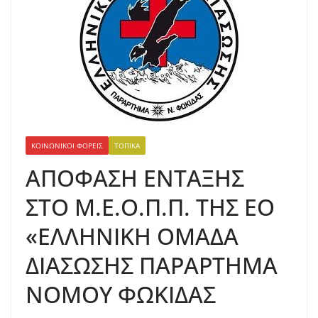
ΚΟΙΝΩΝΙΚΟΊ ΦΟΡΕΊΣ
ΤΟΠΙΚΆ
ΑΠΟΦΑΣΗ ΕΝΤΑΞΗΣ
ΣΤΟ Μ.Ε.Ο.Π.Π. ΤΗΣ ΕΟ
«ΕΛΛΗΝΙΚΗ ΟΜΑΔΑ
ΔΙΑΣΩΣΗΣ ΠΑΡΑΡΤΗΜΑ
ΝΟΜΟΥ ΦΩΚΙΔΑΣ