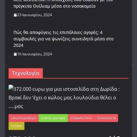
πρίγκιπα Ουίλιαμ μέσα στο νοσοκομείο
23 Ιανουαρίου, 2024
Πώς θα αποφύγεις τις επιπόλαιες αγορές; 4
συμβουλές για να ψωνίζεις συνειδητά μέσα στο
2024
16 Ιανουαρίου, 2024
Τεχνολογία
UNCATEGORIZED
ΔΉΜΟΣ ΔΩΡΊΔΑΣ
ΕΠΙΚΑΙΡΌΤΗΤΑ
ΤΕΧΝΟΛΟΓΊΑ
ΤΟΠΙΚΆ