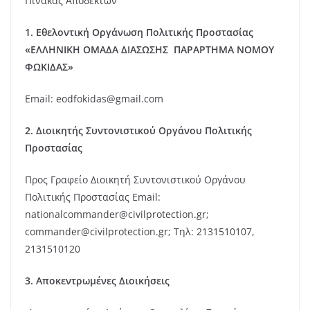
Πίνακας Αποδεκτών
1. Εθελοντική Οργάνωση Πολιτικής Προστασίας
«ΕΛΛΗΝΙΚΗ ΟΜΑΔΑ ΔΙΑΣΩΣΗΣ ΠΑΡΑΡΤΗΜΑ ΝΟΜΟΥ
ΦΩΚΙΔΑΣ»
Email: eodfokidas@gmail.com
2.
Διοικητής Συντονιστικού Οργάνου Πολιτικής
Προστασίας
Προς Γραφείο Διοικητή Συντονιστικού Οργάνου
Πολιτικής Προστασίας Email:
nationalcommander@civilprotection.gr;
commander@civilprotection.gr; Τηλ: 2131510107,
2131510120
3. Αποκεντρωμένες Διοικήσεις