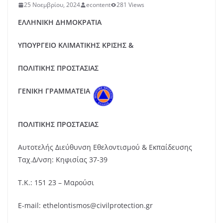
25 Νοεμβρίου, 2024
econtent
281 Views
ΕΛΛΗΝΙΚΗ ΔΗΜΟΚΡΑΤΙΑ
ΥΠΟΥΡΓΕΙΟ ΚΛΙΜΑΤΙΚΗΣ ΚΡΙΣΗΣ &
ΠΟΛΙΤΙΚΗΣ ΠΡΟΣΤΑΣΙΑΣ
ΓΕΝΙΚΗ ΓΡΑΜΜΑΤΕΙΑ
ΠΟΛΙΤΙΚΗΣ ΠΡΟΣΤΑΣΙΑΣ
Αυτοτελής Διεύθυνση Εθελοντισμού & Εκπαίδευσης
Ταχ.Δ/νση: Κηφισίας 37-39
Τ.Κ.: 151 23 – Μαρούσι
E-mail: ethelontismos@civilprotection.gr