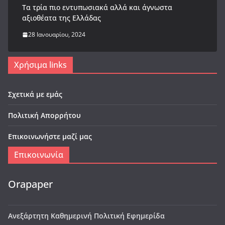
Tα τρία πιο εντυπωσιακά αλλά και άγνωστα
αξιοθέατα της Ελλάδας
28 Ιανουαρίου, 2024
Χρήσιμα links
Σχετικά με εμάς
Πολιτική Απορρήτου
Επικοινωνήστε μαζί μας
Επικοινωνία
Orapaper
Ανεξάρτητη Καθημερινή Πολιτική Εφημερίδα