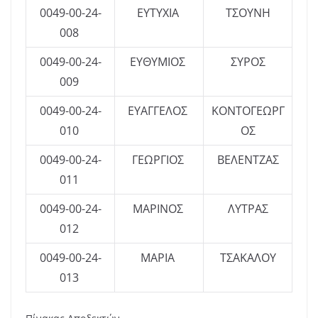
0049-00-24-
ΕΥΤΥΧΙΑ
ΤΣΟΥΝΗ
008
0049-00-24-
ΕΥΘΥΜΙΟΣ
ΣΥΡΟΣ
009
0049-00-24-
ΕΥΑΓΓΕΛΟΣ
ΚΟΝΤΟΓΕΩΡΓ
010
ΟΣ
0049-00-24-
ΓΕΩΡΓΙΟΣ
ΒΕΛΕΝΤΖΑΣ
011
0049-00-24-
ΜΑΡΙΝΟΣ
ΛΥΤΡΑΣ
012
0049-00-24-
ΜΑΡΙΑ
ΤΣΑΚΑΛΟΥ
013