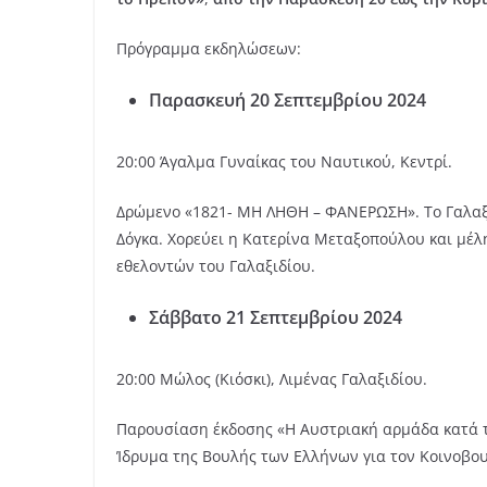
Πρόγραμμα εκδηλώσεων:
Παρασκευή 20 Σεπτεμβρίου 2024
20:00 Άγαλμα Γυναίκας του Ναυτικού, Κεντρί.
Δρώμενο «1821- ΜΗ ΛΗΘΗ – ΦΑΝΕΡΩΣΗ». Το Γαλαξ
Δόγκα. Χορεύει η Κατερίνα Μεταξοπούλου και μέλ
εθελοντών του Γαλαξιδίου.
Σάββατο 21 Σεπτεμβρίου 2024
20:00 Μώλος (Κιόσκι), Λιμένας Γαλαξιδίου.
Παρουσίαση έκδοσης «Η Αυστριακή αρμάδα κατά τ
Ίδρυμα της Βουλής των Ελλήνων για τον Κοινοβου