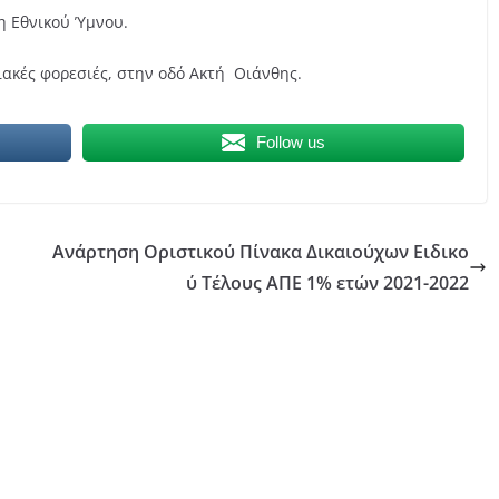
η Εθνικού Ύμνου.
κές φορεσιές, στην οδό Ακτή Οιάνθης.
Follow us
Ανάρτηση Οριστικού Πίνακα Δικαιούχων Ειδικο
ύ Τέλους ΑΠΕ 1% ετών 2021-2022