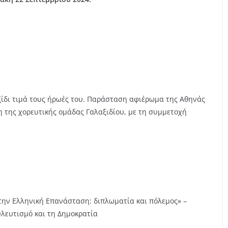
ίδι τιμά τους ήρωές του. Παράσταση αφιέρωμα της Αθηνάς
η της χορευτικής ομάδας Γαλαξιδίου, με τη συμμετοχή
ην Ελληνική Επανάσταση: διπλωματία και πόλεμος» –
λευτισμό και τη Δημοκρατία