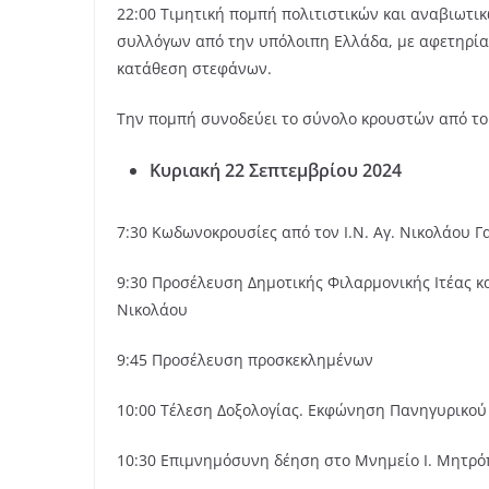
22:00 Τιμητική πομπή πολιτιστικών και αναβιωτ
συλλόγων από την υπόλοιπη Ελλάδα, με αφετηρία 
κατάθεση στεφάνων.
Την πομπή συνοδεύει το σύνολο κρουστών από το
Κυριακή 22 Σεπτεμβρίου 2024
7:30 Κωδωνοκρουσίες από τον Ι.Ν. Αγ. Νικολάου Γ
9:30 Προσέλευση Δημοτικής Φιλαρμονικής Ιτέας κ
Νικολάου
9:45 Προσέλευση προσκεκλημένων
10:00 Τέλεση Δοξολογίας. Εκφώνηση Πανηγυρικο
10:30 Επιμνημόσυνη δέηση στο Μνημείο Ι. Μητ