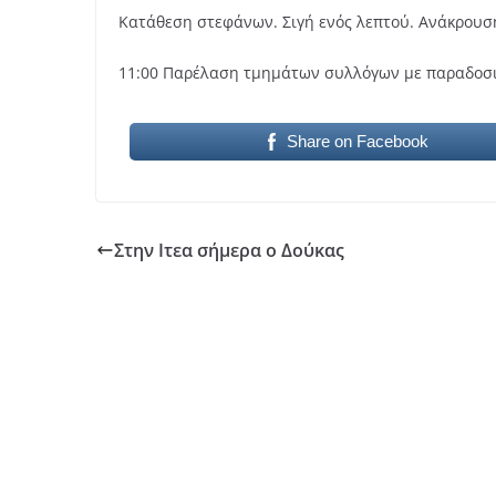
Κατάθεση στεφάνων. Σιγή ενός λεπτού. Ανάκρουσ
11:00 Παρέλαση τμημάτων συλλόγων με παραδοσια
Share on Facebook
Στην Ιτεα σήμερα ο Δούκας