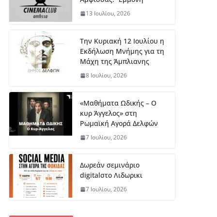
13 Ιουλίου, 2026
Την Κυριακή 12 Ιουλίου η
Εκδήλωση Μνήμης για τη
Μάχη της Άμπλιανης
8 Ιουλίου, 2026
«Μαθήματα Ωδικής – Ο
κυρ Άγγελος» στη
Ρωμαϊκή Αγορά Δελφών
7 Ιουλίου, 2026
Δωρεάν σεμινάριο
digitalστο Λιδωρικι
7 Ιουλίου, 2026