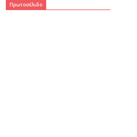
Πρωτοσέλιδο