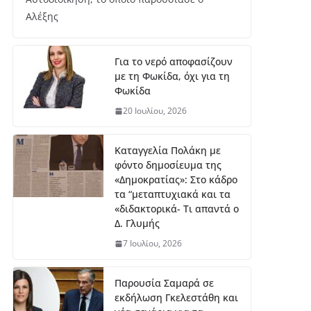
Αλέξης
Για το νερό αποφασίζουν
με τη Φωκίδα, όχι για τη
Φωκίδα
20 Ιουλίου, 2026
Καταγγελία Πολάκη με
φόντο δημοσίευμα της
«Δημοκρατίας»: Στο κάδρο
τα “μεταπτυχιακά και τα
«διδακτορικά- Τι απαντά ο
Δ. Γλυμής
7 Ιουλίου, 2026
Παρουσία Σαμαρά σε
εκδήλωση Γκελεστάθη και