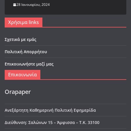
28 Ιανουαρίου, 2024
Χρήσιμα links
Σχετικά με εμάς
Πολιτική Απορρήτου
Επικοινωνήστε μαζί μας
Επικοινωνία
Orapaper
Ανεξάρτητη Καθημερινή Πολιτική Εφημερίδα
Διεύθυνση: Σαλώνων 15 – Άμφισσα – Τ.Κ. 33100