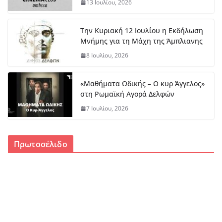
13 Ιουλίου, 2026
Την Κυριακή 12 Ιουλίου η Εκδήλωση
Μνήμης για τη Μάχη της Άμπλιανης
8 Ιουλίου, 2026
«Μαθήματα Ωδικής – Ο κυρ Άγγελος»
στη Ρωμαϊκή Αγορά Δελφών
7 Ιουλίου, 2026
Πρωτοσέλιδο