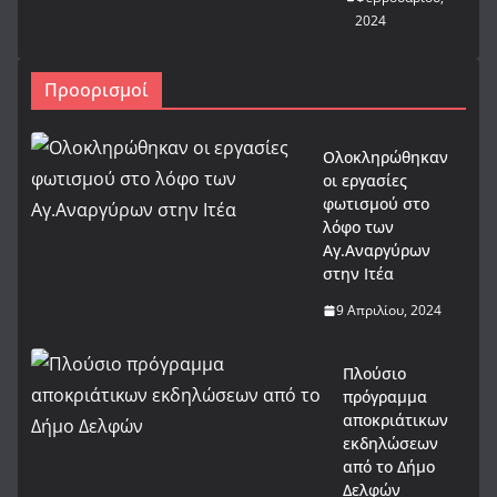
2024
Προορισμοί
Ολοκληρώθηκαν
οι εργασίες
φωτισμού στο
λόφο των
Αγ.Αναργύρων
στην Ιτέα
9 Απριλίου, 2024
Πλούσιο
πρόγραμμα
αποκριάτικων
εκδηλώσεων
από το Δήμο
Δελφών