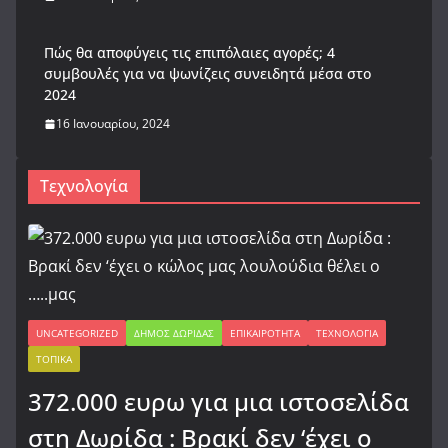
Πώς θα αποφύγεις τις επιπόλαιες αγορές; 4
συμβουλές για να ψωνίζεις συνειδητά μέσα στο
2024
16 Ιανουαρίου, 2024
Τεχνολογία
UNCATEGORIZED
ΔΉΜΟΣ ΔΩΡΊΔΑΣ
ΕΠΙΚΑΙΡΌΤΗΤΑ
ΤΕΧΝΟΛΟΓΊΑ
ΤΟΠΙΚΆ
372.000 ευρω για μια ιστοσελίδα
στη Δωρίδα : Βρακί δεν ‘έχει ο