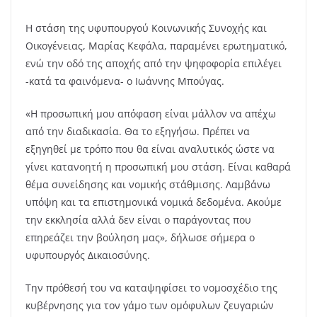
Η στάση της υφυπουργού Κοινωνικής Συνοχής και
Οικογένειας, Μαρίας Κεφάλα, παραμένει ερωτηματικό,
ενώ την οδό της αποχής από την ψηφοφορία επιλέγει
-κατά τα φαινόμενα- ο Ιωάννης Μπούγας.
«Η προσωπική μου απόφαση είναι μάλλον να απέχω
από την διαδικασία. Θα το εξηγήσω. Πρέπει να
εξηγηθεί με τρόπο που θα είναι αναλυτικός ώστε να
γίνει κατανοητή η προσωπική μου στάση. Είναι καθαρά
θέμα συνείδησης και νομικής στάθμισης. Λαμβάνω
υπόψη και τα επιστημονικά νομικά δεδομένα. Ακούμε
την εκκλησία αλλά δεν είναι ο παράγοντας που
επηρεάζει την βούληση μας», δήλωσε σήμερα ο
υφυπουργός Δικαιοσύνης.
Την πρόθεσή του να καταψηφίσει το νομοσχέδιο της
κυβέρνησης για τον γάμο των ομόφυλων ζευγαριών