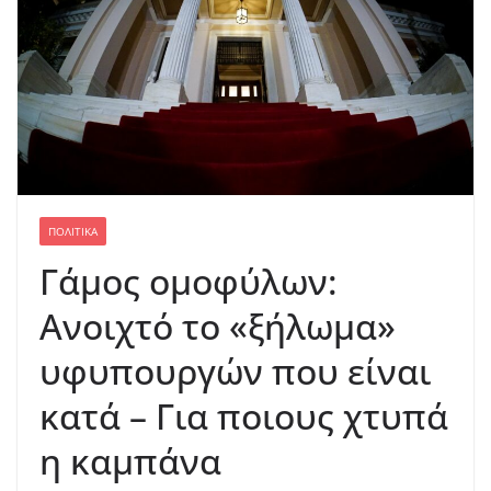
ΠΟΛΙΤΙΚΆ
Γάμος ομοφύλων:
Ανοιχτό το «ξήλωμα»
υφυπουργών που είναι
κατά – Για ποιους χτυπά
η καμπάνα