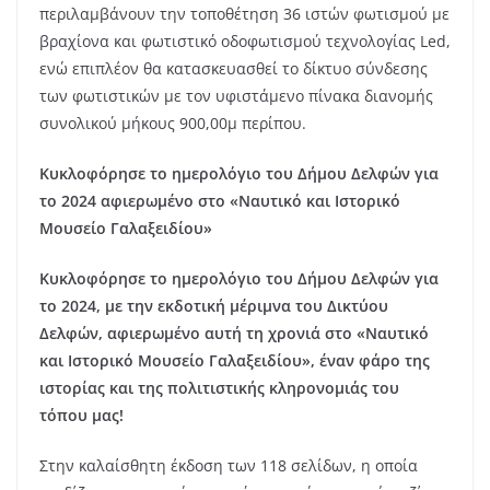
περιλαμβάνουν την τοποθέτηση 36 ιστών φωτισμού με
βραχίονα και φωτιστικό οδοφωτισμού τεχνολογίας Led,
ενώ επιπλέον θα κατασκευασθεί το δίκτυο σύνδεσης
των φωτιστικών με τον υφιστάμενο πίνακα διανομής
συνολικού μήκους 900,00μ περίπου.
Κυκλοφόρησε το ημερολόγιο του Δήμου Δελφών για
το 2024 αφιερωμένο στο «Ναυτικό και Ιστορικό
Μουσείο Γαλαξειδίου»
Κυκλοφόρησε το ημερολόγιο του Δήμου Δελφών για
το 2024, με την εκδοτική μέριμνα του Δικτύου
Δελφών, αφιερωμένο αυτή τη χρονιά στο «Ναυτικό
και Ιστορικό Μουσείο Γαλαξειδίου», έναν φάρο της
ιστορίας και της πολιτιστικής κληρονομιάς του
τόπου μας!
Στην καλαίσθητη έκδοση των 118 σελίδων, η οποία