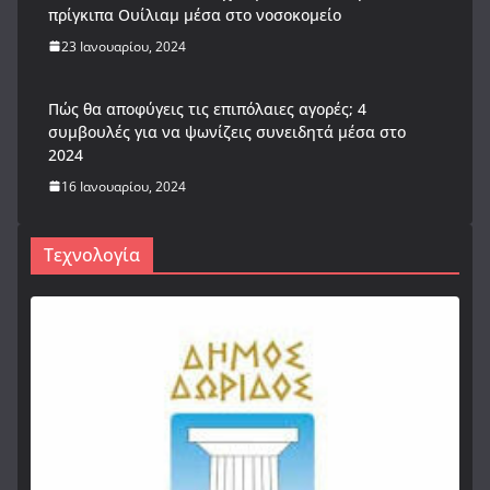
πρίγκιπα Ουίλιαμ μέσα στο νοσοκομείο
23 Ιανουαρίου, 2024
Πώς θα αποφύγεις τις επιπόλαιες αγορές; 4
συμβουλές για να ψωνίζεις συνειδητά μέσα στο
2024
16 Ιανουαρίου, 2024
Τεχνολογία