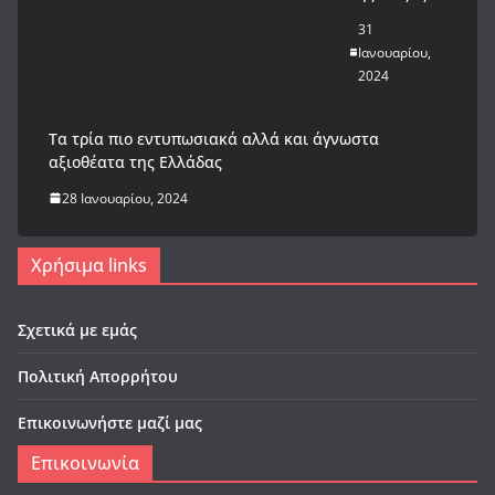
31
Ιανουαρίου,
2024
Tα τρία πιο εντυπωσιακά αλλά και άγνωστα
αξιοθέατα της Ελλάδας
28 Ιανουαρίου, 2024
Χρήσιμα links
Σχετικά με εμάς
Πολιτική Απορρήτου
Επικοινωνήστε μαζί μας
Επικοινωνία