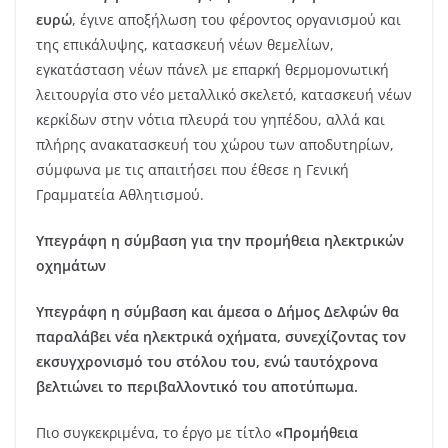
ευρώ
, έγινε αποξήλωση του φέροντος οργανισμού και
της επικάλυψης, κατασκευή νέων θεμελίων,
εγκατάσταση νέων πάνελ με επαρκή θερμομονωτική
λειτουργία στο νέο μεταλλικό σκελετό, κατασκευή νέων
κερκίδων στην νότια πλευρά του γηπέδου, αλλά και
πλήρης ανακατασκευή του χώρου των αποδυτηρίων,
σύμφωνα με τις απαιτήσει που έθεσε η Γενική
Γραμματεία Αθλητισμού.
Υπεγράφη η σύμβαση για την προμήθεια ηλεκτρικών
οχημάτων
Υπεγράφη η σύμβαση και άμεσα ο Δήμος Δελφών θα
παραλάβει νέα ηλεκτρικά οχήματα, συνεχίζοντας τον
εκσυγχρονισμό του στόλου του, ενώ ταυτόχρονα
βελτιώνει το περιβαλλοντικό του αποτύπωμα.
Πιο συγκεκριμένα, το έργο με τίτλο
«Προμήθεια