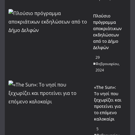
Πλούσιο
πρόγραμμα
αποκριάτικων
εκδηλώσεων
από το Δήμο
Δελφών
29
Φεβρουαρίου,
2024
«The Sun»:
Το νησί που
ξεχωρίζει και
προτείνει για
το επόμενο
καλοκαίρι
5