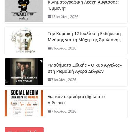
Κινηματογραφική Λέσχη Άμφισσας:
“Εμμονή”
13 Ιουλίου, 2026
Την Κυριακή 12 Ιουλίου η Εκδήλωση
Μνήμης για τη Μάχη της Άμπλιανης
8 Ιουλίου, 2026
«Μαθήματα Ωδικής – Ο κυρ Άγγελος»
στη Ρωμαϊκή Αγορά Δελφών
7 Ιουλίου, 2026
Δωρεάν σεμινάριο digitalστο
Λιδωρικι
7 Ιουλίου, 2026