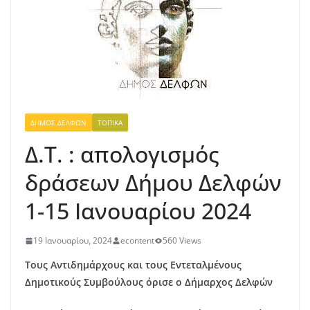
ΔΉΜΟΣ ΔΕΛΦΏΝ
ΤΟΠΙΚΆ
Δ.Τ. : απολογισμός
δράσεων Δήμου Δελφών
1-15 Ιανουαρίου 2024
19 Ιανουαρίου, 2024
econtent
560 Views
Τους Αντιδημάρχους και τους Εντεταλμένους
Δημοτικούς Συμβούλους όρισε ο Δήμαρχος Δελφών