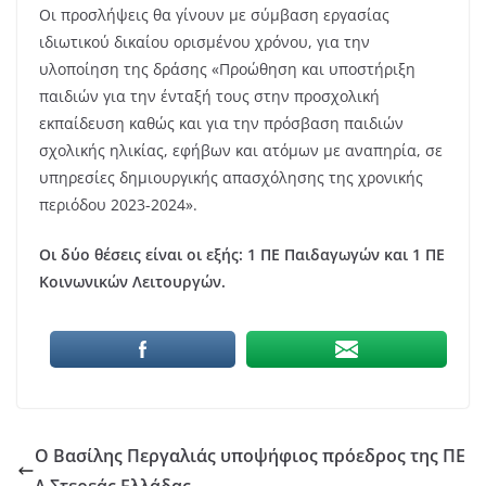
Οι προσλήψεις θα γίνουν με σύμβαση εργασίας
ιδιωτικού δικαίου ορισμένου χρόνου, για την
υλοποίηση της δράσης «Προώθηση και υποστήριξη
παιδιών για την ένταξή τους στην προσχολική
εκπαίδευση καθώς και για την πρόσβαση παιδιών
σχολικής ηλικίας, εφήβων και ατόμων με αναπηρία, σε
υπηρεσίες δημιουργικής απασχόλησης της χρονικής
περιόδου 2023-2024».
Οι δύο θέσεις είναι οι εξής: 1 ΠΕ Παιδαγωγών και 1 ΠΕ
Κοινωνικών Λειτουργών.
Ο Βασίλης Περγαλιάς υποψήφιος πρόεδρος της ΠΕ