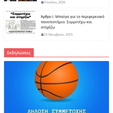
4 Ιουλίου, 2026
Άρθρο Ι. Μπούγα για το περιφερειακό
πανεπιστήμιο: Συμμετέχω και
στηρίζω
23 Οκτωβρίου, 2025
Εκδηλώσεις