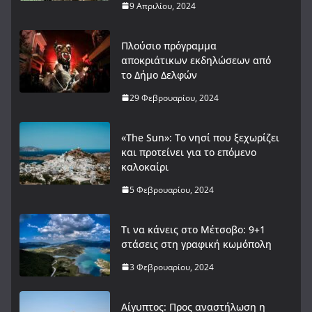
9 Απριλίου, 2024
Πλούσιο πρόγραμμα
αποκριάτικων εκδηλώσεων από
το Δήμο Δελφών
29 Φεβρουαρίου, 2024
«The Sun»: Το νησί που ξεχωρίζει
και προτείνει για το επόμενο
καλοκαίρι
5 Φεβρουαρίου, 2024
Τι να κάνεις στο Μέτσοβο: 9+1
στάσεις στη γραφική κωμόπολη
3 Φεβρουαρίου, 2024
Αίγυπτος: Προς αναστήλωση η