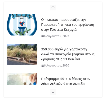
Ο Φωκικός παρουσιάζει την
Παρασκευή τη νέα του εμφάνιση
στην Πλατεία Κεχαγιά
6 Αυγούστου, 2026
350.000 ευρώ για χορτοκοπή,
αλλά τα συνεργεία βγήκαν στους
δρόμους στις 13 Ιουλίου
6 Αυγούστου, 2026
Πρόγραμμα 55+:14 θέσεις στον
Δήμο Δελφών,9 στη Δωρίδα
6 Αυγούστου, 2026
Δ.Τ. :Συνεχίζονται οι παρεμβάσεις