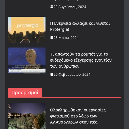
23 Αυγούστου, 2024
Η Ενέργεια αλλάζει και γίνεται
Protergia!
23 Μαΐου, 2024
Τι απαντούν τα ρομπότ για το
ενδεχόμενο εξέγερσης εναντίον
των ανθρώπων
20 Φεβρουαρίου, 2024
Προορισμοί
Ολοκληρώθηκαν οι εργασίες
φωτισμού στο λόφο των
Αγ.Αναργύρων στην Ιτέα