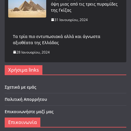
όψη μιας από τις τρεις πυραμίδες
της Γκίζας
31 Ιανουαρίου, 2024
Tα τρία πιο εντυπωσιακά αλλά και άγνωστα
αξιοθέατα της Ελλάδας
28 Ιανουαρίου, 2024
Χρήσιμα links
Σχετικά με εμάς
Πολιτική Απορρήτου
Επικοινωνήστε μαζί μας
Επικοινωνία