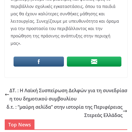
περιβάλλον σχολικές εγκαταστάσεις, όπου τα παιδιά
μας θα έχουν καλύτερες συνθήκες μάθησης και
λειτουργίας. Συνεχίζουμε με υπευθυνότητα και όραμα
για την προστασία του περιβάλλοντος και την
προώθηση της πράσινης ανάπτυξης στην περιοχή
μας».
ΔΤ. : Η Λαϊκή Συσπείρωση Δελφών για τη συνεδρίασ
η του δημοτικού συμβουλίου
δ.τ. : “μαύρη σελίδα” στην ιστορία της Περιφέρειας
Στερεάς Ελλάδας
Top News