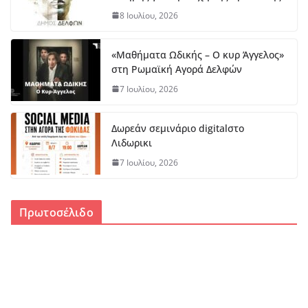
8 Ιουλίου, 2026
«Μαθήματα Ωδικής – Ο κυρ Άγγελος»
στη Ρωμαϊκή Αγορά Δελφών
7 Ιουλίου, 2026
Δωρεάν σεμινάριο digitalστο
Λιδωρικι
7 Ιουλίου, 2026
Πρωτοσέλιδο