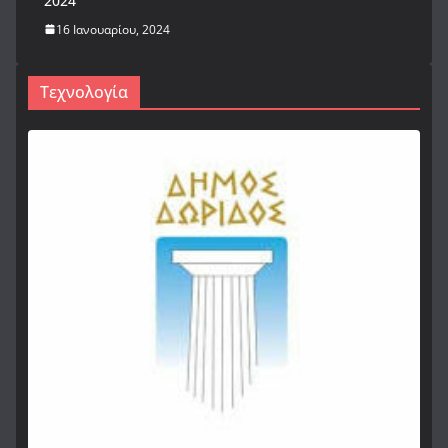
2024
16 Ιανουαρίου, 2024
Τεχνολογία