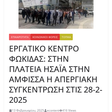
ΕΠΙΚΑΙΡΌΤΗΤΑ
ΚΟΙΝΩΝΙΚΟΊ ΦΟΡΕΊΣ
ΤΟΠΙΚΆ
ΕΡΓΑΤΙΚΟ ΚΕΝΤΡΟ
ΦΩΚΙΔΑΣ: ΣΤΗΝ
ΠΛΑΤΕΙΑ ΗΣΑΪΑ ΣΤΗΝ
ΑΜΦΙΣΣΑ Η ΑΠΕΡΓΙΑΚΗ
ΣΥΓΚΕΝΤΡΩΣΗ ΣΤΙΣ 28-2-
2025
13 Φεβρουαρίου, 2025
econtent
416 Views