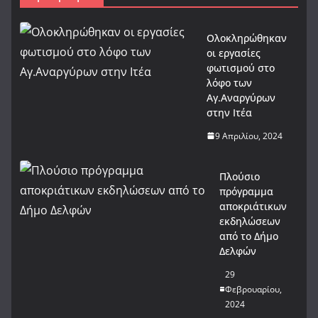
Ολοκληρώθηκαν
οι εργασίες
φωτισμού στο
λόφο των
Αγ.Αναργύρων
στην Ιτέα
9 Απριλίου, 2024
Πλούσιο
πρόγραμμα
αποκριάτικων
εκδηλώσεων
από το Δήμο
Δελφών
29
Φεβρουαρίου,
2024