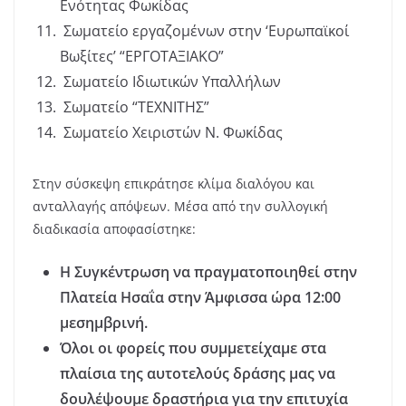
Ενότητας Φωκίδας
Σωματείο εργαζομένων στην ‘Ευρωπαϊκοί
Βωξίτες’ “ΕΡΓΟΤΑΞΙΑΚΟ”
Σωματείο Ιδιωτικών Υπαλλήλων
Σωματείο “ΤΕΧΝΙΤΗΣ”
Σωματείο Χειριστών Ν. Φωκίδας
Στην σύσκεψη επικράτησε κλίμα διαλόγου και
ανταλλαγής απόψεων. Μέσα από την συλλογική
διαδικασία αποφασίστηκε:
Η Συγκέντρωση να πραγματοποιηθεί στην
Πλατεία Ησαΐα στην Άμφισσα ώρα 12:00
μεσημβρινή.
Όλοι οι φορείς που συμμετείχαμε στα
πλαίσια της αυτοτελούς δράσης μας να
δουλέψουμε δραστήρια για την επιτυχία