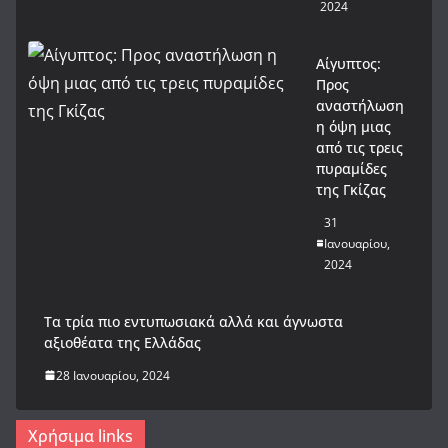
2024
Αίγυπτος:
Προς
αναστήλωση
η όψη μιας
από τις τρεις
πυραμίδες
της Γκίζας
31
Ιανουαρίου,
2024
Tα τρία πιο εντυπωσιακά αλλά και άγνωστα
αξιοθέατα της Ελλάδας
28 Ιανουαρίου, 2024
Χρήσιμα links