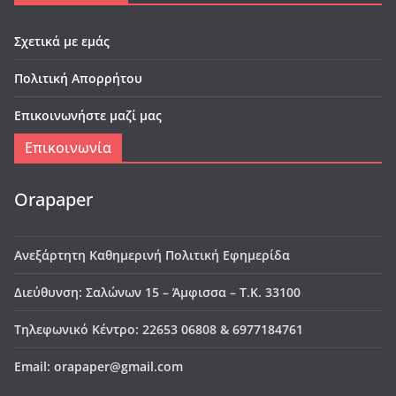
Σχετικά με εμάς
Πολιτική Απορρήτου
Επικοινωνήστε μαζί μας
Επικοινωνία
Orapaper
Ανεξάρτητη Καθημερινή Πολιτική Εφημερίδα
Διεύθυνση: Σαλώνων 15 – Άμφισσα – Τ.Κ. 33100
Τηλεφωνικό Κέντρο: 22653 06808 & 6977184761
Email: orapaper@gmail.com