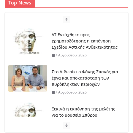
Top News
ΔΤ Εντάχθηκε προς
χρηματοδότησης η εκπόνηση
Σχεδίου Αστικής Ανθεκτικότητας
7 Αυγούστου, 2026
Στο Λιδωρίκι ο Φάνης Σπανός για
έργα και αποκατάσταση των
πυρόπληκτων περιοχών
7 Αυγούστου, 2026
Ξεκινά η εκπόνηση της μελέτης
για το μουσείο Σπύρου
Παπαλουκά
6 Αυγούστου, 2026