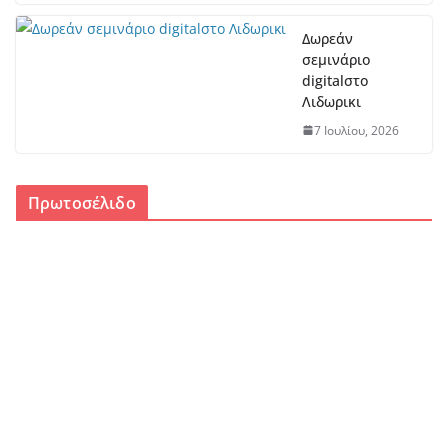
Δωρεάν
σεμινάριο
digitalστο
Λιδωρικι
7 Ιουλίου, 2026
Πρωτοσέλιδο