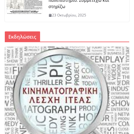
πανεπιστήμιο: Συμμετέχω και
στηρίζω
23 Οκτωβρίου, 2025
Εκδηλώσεις