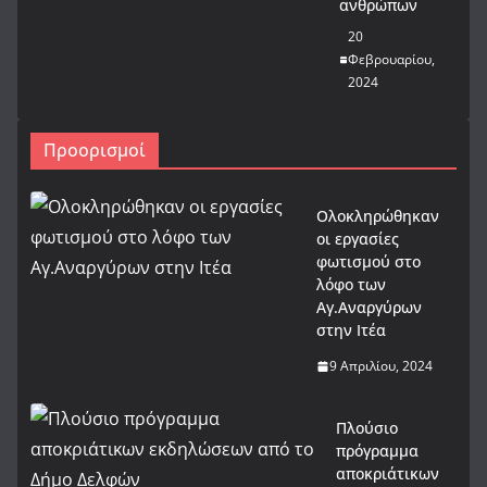
ανθρώπων
20
Φεβρουαρίου,
2024
Προορισμοί
Ολοκληρώθηκαν
οι εργασίες
φωτισμού στο
λόφο των
Αγ.Αναργύρων
στην Ιτέα
9 Απριλίου, 2024
Πλούσιο
πρόγραμμα
αποκριάτικων