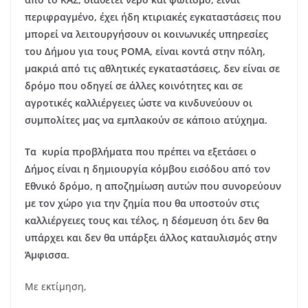
περιφραγμένο, έχει ήδη κτιριακές εγκαταστάσεις που
μπορεί να λειτουργήσουν οι κοινωνικές υπηρεσίες
του Δήμου για τους ΡΟΜΑ, είναι κοντά στην πόλη,
μακριά από τις αθλητικές εγκαταστάσεις, δεν είναι σε
δρόμο που οδηγεί σε άλλες κοινότητες και σε
αγροτικές καλλιέργειες ώστε να κινδυνεύουν οι
συμπολίτες μας να εμπλακούν σε κάποιο ατύχημα.
Τα κυρία προβλήματα που πρέπει να εξετάσει ο
Δήμος είναι η δημιουργία κόμβου εισόδου από τον
Εθνικό δρόμο, η αποζημίωση αυτών που συνορεύουν
με τον χώρο για την ζημία που θα υποστούν στις
καλλιέργειες τους και τέλος, η δέσμευση ότι δεν θα
υπάρχει και δεν θα υπάρξει άλλος καταυλισμός στην
Άμφισσα.
Με εκτίμηση,