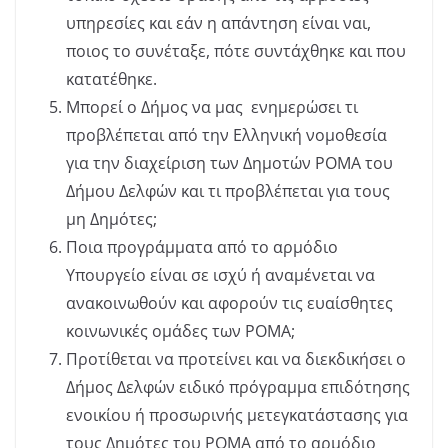
υπηρεσίες και εάν η απάντηση είναι ναι,
ποιος το συνέταξε, πότε συντάχθηκε και που
κατατέθηκε.
Μπορεί ο Δήμος να μας ενημερώσει τι
προβλέπεται από την Ελληνική νομοθεσία
για την διαχείριση των Δημοτών ΡΟΜΑ του
Δήμου Δελφών και τι προβλέπεται για τους
μη Δημότες;
Ποια προγράμματα από το αρμόδιο
Υπουργείο είναι σε ισχύ ή αναμένεται να
ανακοινωθούν και αφορούν τις ευαίσθητες
κοινωνικές ομάδες των ΡΟΜΑ;
Προτίθεται να προτείνει και να διεκδικήσει ο
Δήμος Δελφών ειδικό πρόγραμμα επιδότησης
ενοικίου ή προσωρινής μετεγκατάστασης για
τους Δημότες του ΡΟΜΑ από το αρμόδιο