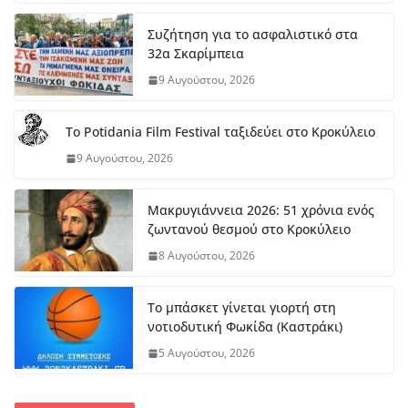
Συζήτηση για το ασφαλιστικό στα
32α Σκαρίμπεια
9 Αυγούστου, 2026
Το Potidania Film Festival ταξιδεύει στο Κροκύλειο
9 Αυγούστου, 2026
Μακρυγιάννεια 2026: 51 χρόνια ενός
ζωντανού θεσμού στο Κροκύλειο
8 Αυγούστου, 2026
Το μπάσκετ γίνεται γιορτή στη
νοτιοδυτική Φωκίδα (Καστράκι)
5 Αυγούστου, 2026