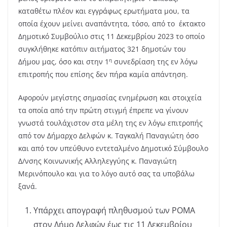
καταθέτω πλέον και εγγράφως ερωτήματα μου, τα
οποία έχουν μείνει αναπάντητα, τόσο, από το έκτακτο
Δημοτικό Συμβούλιο στις 11 Δεκεμβρίου 2023 το οποίο
συγκλήθηκε κατόπιν αιτήματος 321 δημοτών του
η
Δήμου μας, όσο και στην 1
συνεδρίαση της εν λόγω
επιτροπής που επίσης δεν πήρα καμία απάντηση.
Αφορούν μεγίστης σημασίας ενημέρωση και στοιχεία
τα οποία από την πρώτη στιγμή έπρεπε να γίνουν
γνωστά τουλάχιστον στα μέλη της εν λόγω επιτροπής
από τον Δήμαρχο Δελφών κ. Ταγκαλή Παναγιώτη όσο
και από τον υπεύθυνο εντεταλμένο Δημοτικό Σύμβουλο
Δ/νσης Κοινωνικής Αλληλεγγύης κ. Παναγιώτη
Μερινόπουλο και για το λόγο αυτό σας τα υποβάλω
ξανά.
Υπάρχει απογραφή πληθυσμού των ΡΟΜΑ
στον Δήμο Δελφών έως τις 11 Δεκεμβρίου