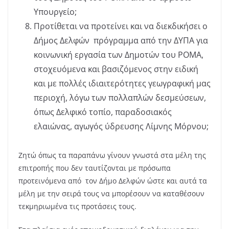
Υπουργείο;
Προτίθεται να προτείνει και να διεκδικήσει ο
Δήμος Δελφών πρόγραμμα από την ΔΥΠΑ για
κοινωνική εργασία των Δημοτών του ΡΟΜΑ,
στοχευόμενα και βασιζόμενος στην ειδική
και με πολλές ιδιαιτερότητες γεωγραφική μας
περιοχή, λόγω των πολλαπλών δεσμεύσεων,
όπως Δελφικό τοπίο, παραδοσιακός
ελαιώνας, αγωγός ύδρευσης Λίμνης Μόρνου;
Ζητώ όπως τα παραπάνω γίνουν γνωστά στα μέλη της
επιτροπής που δεν ταυτίζονται με πρόσωπα
προτεινόμενα από τον Δήμο Δελφών ώστε και αυτά τα
μέλη με την σειρά τους να μπορέσουν να καταθέσουν
τεκμηριωμένα τις προτάσεις τους.