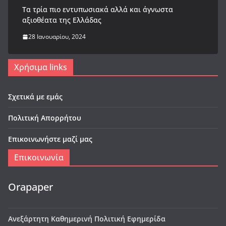
Tα τρία πιο εντυπωσιακά αλλά και άγνωστα
αξιοθέατα της Ελλάδας
28 Ιανουαρίου, 2024
Χρήσιμα links
Σχετικά με εμάς
Πολιτική Απορρήτου
Επικοινωνήστε μαζί μας
Επικοινωνία
Orapaper
Ανεξάρτητη Καθημερινή Πολιτική Εφημερίδα