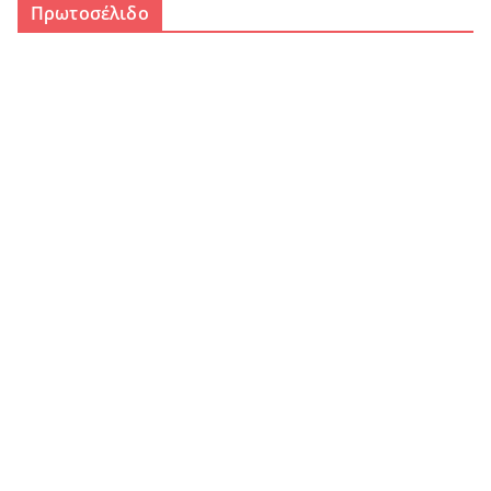
Πρωτοσέλιδο