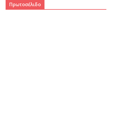
Πρωτοσέλιδο