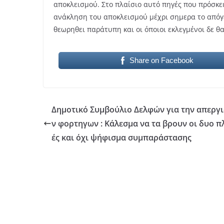
αποκλεισμού. Στο πλαίσιο αυτό πηγές που πρόσκει
ανάκληση του αποκλεισμού μέχρι σημερα το απόγ
θεωρηθει παράτυπη και οι όποιοι εκλεγμένοι δε θ
Share on Facebook
Δημοτικό Συμβούλιο Δελφών για την απεργι
ν φορτηγων : Κάλεσμα να τα βρουν οι δυο π
ές και όχι ψήφισμα συμπαράστασης