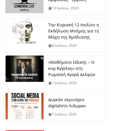
13 Ιουλίου, 2026
Την Κυριακή 12 Ιουλίου η
Εκδήλωση Μνήμης για τη
Μάχη της Άμπλιανης
8 Ιουλίου, 2026
«Μαθήματα Ωδικής – Ο
κυρ Άγγελος» στη
Ρωμαϊκή Αγορά Δελφών
7 Ιουλίου, 2026
Δωρεάν σεμινάριο
digitalστο Λιδωρικι
7 Ιουλίου, 2026