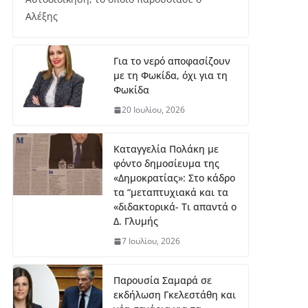
Αλέξης
Για το νερό αποφασίζουν
με τη Φωκίδα, όχι για τη
Φωκίδα
20 Ιουλίου, 2026
Καταγγελία Πολάκη με
φόντο δημοσίευμα της
«Δημοκρατίας»: Στο κάδρο
τα “μεταπτυχιακά και τα
«διδακτορικά- Τι απαντά ο
Δ. Γλυμής
7 Ιουλίου, 2026
Παρουσία Σαμαρά σε
εκδήλωση Γκελεστάθη και