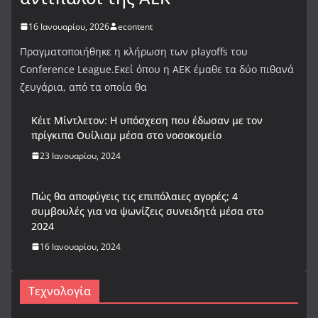
16 Ιανουαρίου, 2026
econtent
Πραγματοποιήθηκε η κλήρωση των playoffs του
Conference League.Εκεί όπου η ΑΕΚ έμαθε τα δύο πιθανά
ζευγάρια, από τα οποία θα
Κέιτ Μίντλετον: Η υπόσχεση που έδωσαν με τον
πρίγκιπα Ουίλιαμ μέσα στο νοσοκομείο
23 Ιανουαρίου, 2024
Πώς θα αποφύγεις τις επιπόλαιες αγορές; 4
συμβουλές για να ψωνίζεις συνειδητά μέσα στο
2024
16 Ιανουαρίου, 2024
Τεχνολογία