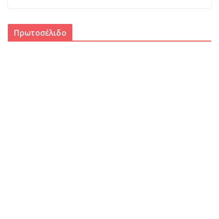
Πρωτοσέλιδο