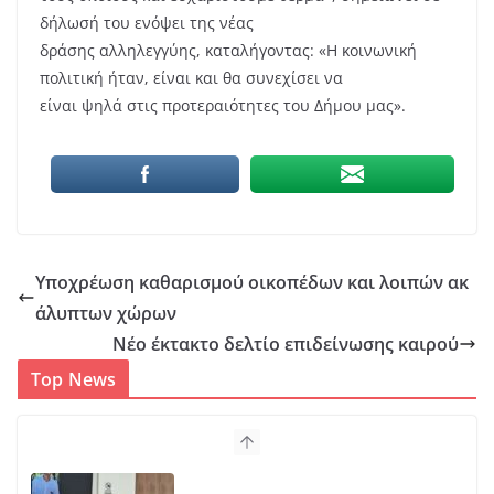
δήλωσή του ενόψει της νέας
δράσης αλληλεγγύης, καταλήγοντας: «Η κοινωνική
πολιτική ήταν, είναι και θα συνεχίσει να
είναι ψηλά στις προτεραιότητες του Δήμου μας».
Υποχρέωση καθαρισμού οικοπέδων και λοιπών ακ
άλυπτων χώρων
Νέο έκτακτο δελτίο επιδείνωσης καιρού
Top News