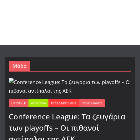
Μόδα
LIFESTYLE
ΑΘΛΗΤΙΚΆ
ΕΛΛΆΔΑ-ΚΌΣΜΟΣ
ΠΟΔΌΣΦΑΙΡΟ
Conference League: Τα ζευγάρια
των playoffs – Οι πιθανοί
αντίπαλοι της ΑΕΚ