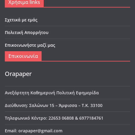
Χρήσιμα links
Σχετικά με εμάς
Πολιτική Απορρήτου
Επικοινωνήστε μαζί μας
Επικοινωνία
Orapaper
Ανεξάρτητη Καθημερινή Πολιτική Εφημερίδα
Διεύθυνση: Σαλώνων 15 – Άμφισσα – Τ.Κ. 33100
Τηλεφωνικό Κέντρο: 22653 06808 & 6977184761
Email: orapaper@gmail.com