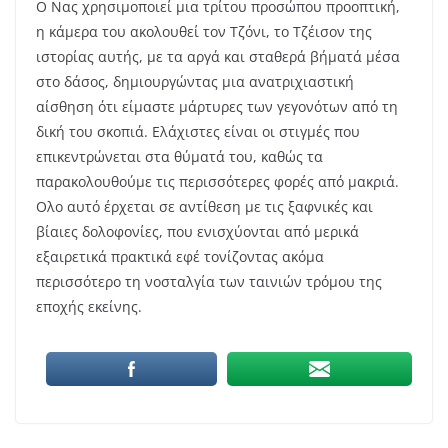
Ο Νας χρησιμοποιεί μια τρίτου προσώπου προοπτική,
η κάμερα του ακολουθεί τον Τζόνι, το Τζέισον της
ιστορίας αυτής, με τα αργά και σταθερά βήματά μέσα
στο δάσος, δημιουργώντας μια ανατριχιαστική
αίσθηση ότι είμαστε μάρτυρες των γεγονότων από τη
δική του σκοπιά. Ελάχιστες είναι οι στιγμές που
επικεντρώνεται στα θύματά του, καθώς τα
παρακολουθούμε τις περισσότερες φορές από μακριά.
Ολο αυτό έρχεται σε αντίθεση με τις ξαφνικές και
βίαιες δολοφονίες, που ενισχύονται από μερικά
εξαιρετικά πρακτικά εφέ τονίζοντας ακόμα
περισσότερο τη νοσταλγία των ταινιών τρόμου της
εποχής εκείνης.