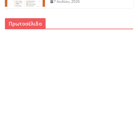
7 Ιουλίου, 2026
Πρωτοσέλιδο