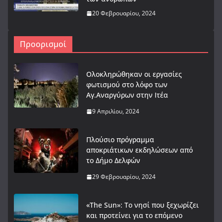
20 Φεβρουαρίου, 2024
Προορισμοί
Ολοκληρώθηκαν οι εργασίες
φωτισμού στο λόφο των
Αγ.Αναργύρων στην Ιτέα
9 Απριλίου, 2024
Πλούσιο πρόγραμμα
αποκριάτικων εκδηλώσεων από
το Δήμο Δελφών
29 Φεβρουαρίου, 2024
«The Sun»: Το νησί που ξεχωρίζει
και προτείνει για το επόμενο