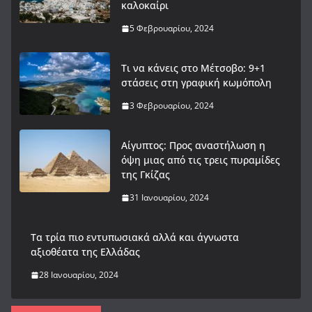
καλοκαίρι
5 Φεβρουαρίου, 2024
Τι να κάνεις στο Μέτσοβο: 9+1
στάσεις στη γραφική κωμόπολη
3 Φεβρουαρίου, 2024
Αίγυπτος: Προς αναστήλωση η
όψη μιας από τις τρεις πυραμίδες
της Γκίζας
31 Ιανουαρίου, 2024
Tα τρία πιο εντυπωσιακά αλλά και άγνωστα
αξιοθέατα της Ελλάδας
28 Ιανουαρίου, 2024