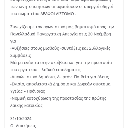
των κινητοποιήσεων αποφασίσουν οι απεργοί οδηγοί
του σωματείου ΔΕΛΦΟΙ ΔΙΣΤΟΜΟ .
Συνεχίζουμε τον αγωνιστικό μας βηματισμό προς την
Πανελλαδική Πανεργατική Απεργία στις 20 Νοέμβρη
για
-Αυξήσεις στους μισθούς -συντάξεις και Συλλογικές
Συμβάσεις
Μέτρα ενάντια στην ακρίβεια και για την προστασία
του εργατικού – λαϊκού εισοδήματος
-Αποκλειστικά Δημόσια, Δωρεάν, Παιδεία για όλους
-Ενιαίο, αποκλειστικά Δημόσιο και Δωρεάν σύστημα
Υγείας – Πρόνοιας
-Νομική κατοχύρωση της προστασίας της πρώτης
λαϊκής κατοικίας
31/10/2024
Οι Διοικήσεις