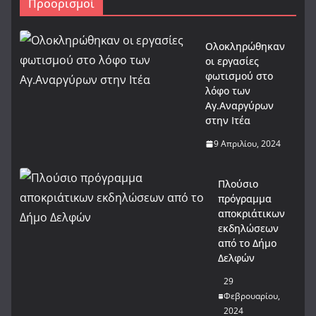
Προορισμοί
Ολοκληρώθηκαν
οι εργασίες
φωτισμού στο
λόφο των
Αγ.Αναργύρων
στην Ιτέα
9 Απριλίου, 2024
Πλούσιο
πρόγραμμα
αποκριάτικων
εκδηλώσεων
από το Δήμο
Δελφών
29
Φεβρουαρίου,
2024