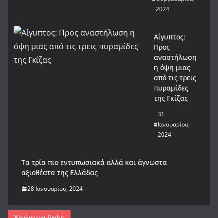
2024
Αίγυπτος:
Προς
αναστήλωση
η όψη μιας
από τις τρεις
πυραμίδες
της Γκίζας
31
Ιανουαρίου,
2024
Tα τρία πιο εντυπωσιακά αλλά και άγνωστα
αξιοθέατα της Ελλάδας
28 Ιανουαρίου, 2024