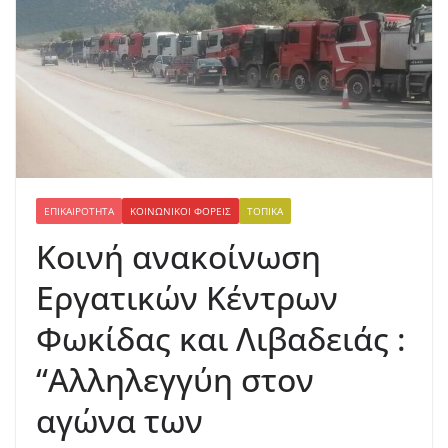
ΕΠΙΚΑΙΡΌΤΗΤΑ
ΚΟΙΝΩΝΙΚΟΊ ΦΟΡΕΊΣ
ΤΟΠΙΚΆ
Κοινή ανακοίνωση
Εργατικών Κέντρων
Φωκίδας και Λιβαδειάς :
“Αλληλεγγύη στον
αγώνα των