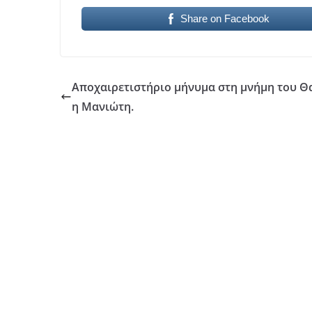
Share on Facebook
Αποχαιρετιστήριο μήνυμα στη μνήμη του Θ
η Μανιώτη.