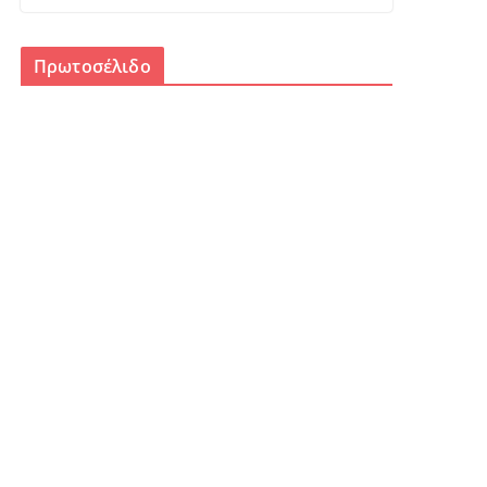
Πρωτοσέλιδο