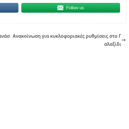
Follow us
ανάσ
Ανακοίνωση για κυκλοφοριακές ρυθμίσεις στο Γ
αλαξίδι