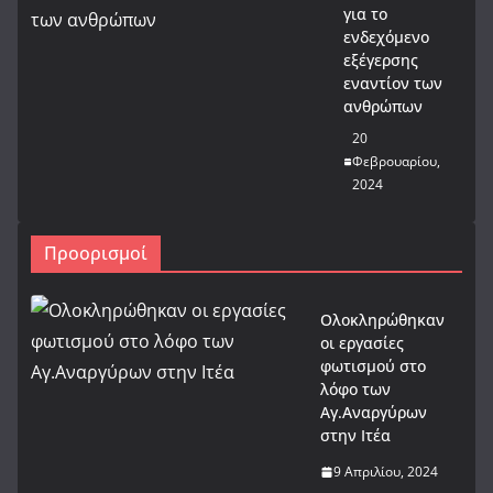
για το
ενδεχόμενο
εξέγερσης
εναντίον των
ανθρώπων
20
Φεβρουαρίου,
2024
Προορισμοί
Ολοκληρώθηκαν
οι εργασίες
φωτισμού στο
λόφο των
Αγ.Αναργύρων
στην Ιτέα
9 Απριλίου, 2024