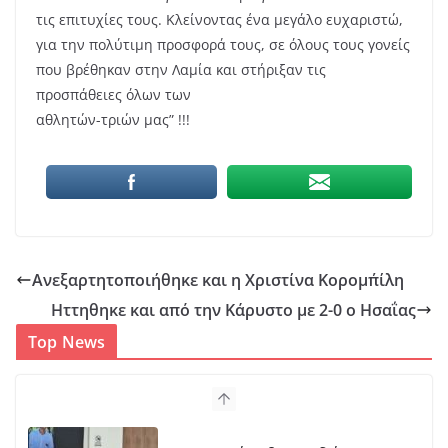
τις επιτυχίες τους. Κλείνοντας ένα μεγάλο ευχαριστώ,
για την πολύτιμη προσφορά τους, σε όλους τους γονείς
που βρέθηκαν στην Λαμία και στήριξαν τις
προσπάθειες όλων των
αθλητών-τριών μας” !!!
Ανεξαρτητοποιήθηκε και η Χριστίνα Κορομπ΄ίλη
Ηττηθηκε και από την Κάρυστο με 2-0 ο Ησαΐας
Top News