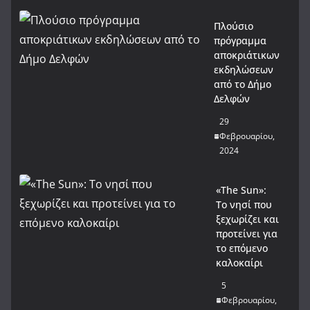
Πλούσιο
πρόγραμμα
αποκριάτικων
εκδηλώσεων
από το Δήμο
Δελφών
29
Φεβρουαρίου,
2024
«The Sun»:
Το νησί που
ξεχωρίζει και
προτείνει για
το επόμενο
καλοκαίρι
5
Φεβρουαρίου,