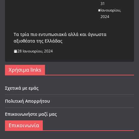
31
Ιανουαρίου,
2024
Tα τρία πιο εντυπωσιακά αλλά και άγνωστα
αξιοθέατα της Ελλάδας
28 Ιανουαρίου, 2024
Χρήσιμα links
Σχετικά με εμάς
Πολιτική Απορρήτου
Επικοινωνήστε μαζί μας
Επικοινωνία