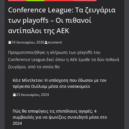
Conference League: Τα ζευγάρια
των playoffs – Οι πιθανοί
αντίπαλοι της ΑΕΚ
16 Ιανουαρίου, 2026
econtent
Πραγματοποιήθηκε η κλήρωση των playoffs του
Conference League.Εκεί όπου η ΑΕΚ έμαθε τα δύο πιθανά
ζευγάρια, από τα οποία θα
Κέιτ Μίντλετον: Η υπόσχεση που έδωσαν με τον
πρίγκιπα Ουίλιαμ μέσα στο νοσοκομείο
23 Ιανουαρίου, 2024
Πώς θα αποφύγεις τις επιπόλαιες αγορές; 4
συμβουλές για να ψωνίζεις συνειδητά μέσα στο
2024