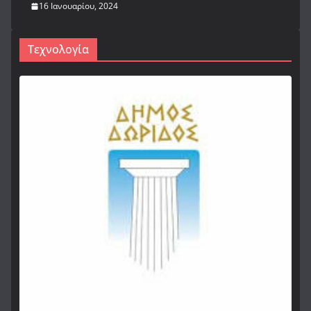
16 Ιανουαρίου, 2024
Τεχνολογία