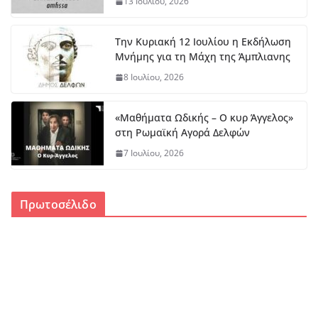
13 Ιουλίου, 2026
Την Κυριακή 12 Ιουλίου η Εκδήλωση
Μνήμης για τη Μάχη της Άμπλιανης
8 Ιουλίου, 2026
«Μαθήματα Ωδικής – Ο κυρ Άγγελος»
στη Ρωμαϊκή Αγορά Δελφών
7 Ιουλίου, 2026
Πρωτοσέλιδο