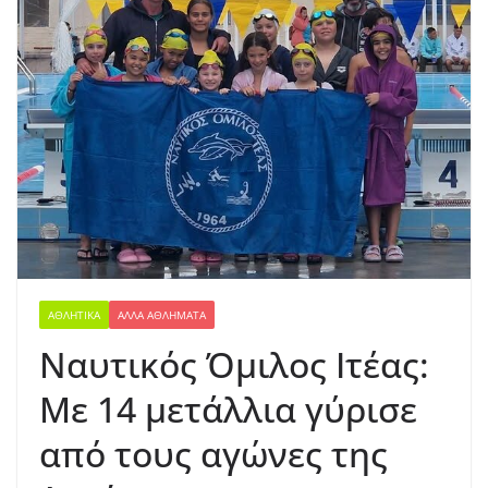
ΑΘΛΗΤΙΚΆ
ΆΛΛΑ ΑΘΛΉΜΑΤΑ
Ναυτικός Όμιλος Ιτέας:
Με 14 μετάλλια γύρισε
από τους αγώνες της