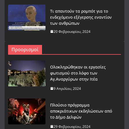
Τι απαντούν τα ρομπότ για το
ενδεχόμενο εξέγερσης εναντίον
των ανθρώπων
20 Φεβρουαρίου, 2024
Προορισμοί
Ολοκληρώθηκαν οι εργασίες
φωτισμού στο λόφο των
Αγ.Αναργύρων στην Ιτέα
9 Απριλίου, 2024
Πλούσιο πρόγραμμα
αποκριάτικων εκδηλώσεων από
το Δήμο Δελφών
29 Φεβρουαρίου, 2024