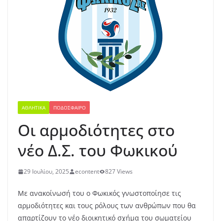
ΑΘΛΗΤΙΚΆ
ΠΟΔΌΣΦΑΙΡΟ
Οι αρμοδιότητες στο
νέο Δ.Σ. του Φωκικού
29 Ιουλίου, 2025
econtent
827 Views
Με ανακοίνωσή του ο Φωκικός γνωστοποίησε τις
αρμοδιότητες και τους ρόλους των ανθρώπων που θα
απαρτίζουν το νέο διοικητικό σχήμα του σωματείου