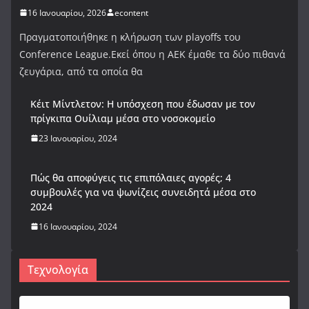
16 Ιανουαρίου, 2026
econtent
Πραγματοποιήθηκε η κλήρωση των playoffs του
Conference League.Εκεί όπου η ΑΕΚ έμαθε τα δύο πιθανά
ζευγάρια, από τα οποία θα
Κέιτ Μίντλετον: Η υπόσχεση που έδωσαν με τον
πρίγκιπα Ουίλιαμ μέσα στο νοσοκομείο
23 Ιανουαρίου, 2024
Πώς θα αποφύγεις τις επιπόλαιες αγορές; 4
συμβουλές για να ψωνίζεις συνειδητά μέσα στο
2024
16 Ιανουαρίου, 2024
Τεχνολογία