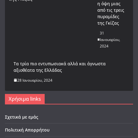
η όψη μιας
από τις τρεις
πυραμίδες
της Γκίζας
31
Ιανουαρίου,
2024
Tα τρία πιο εντυπωσιακά αλλά και άγνωστα
αξιοθέατα της Ελλάδας
28 Ιανουαρίου, 2024
Χρήσιμα links
Σχετικά με εμάς
Πολιτική Απορρήτου