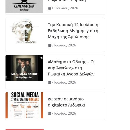
13 Ιουλίου, 2026
Την Κυριακή 12 Ιουλίου η
Εκδήλωση Μνήμης για τη
Μάχη της Άμπλιανης
8 Ιουλίου, 2026
«Μαθήματα Ωδικής – Ο
κυρ Άγγελος» στη
Ρωμαϊκή Αγορά Δελφών
7 Ιουλίου, 2026
Δωρεάν σεμινάριο
digitalστο Λιδωρικι
7 Ιουλίου, 2026