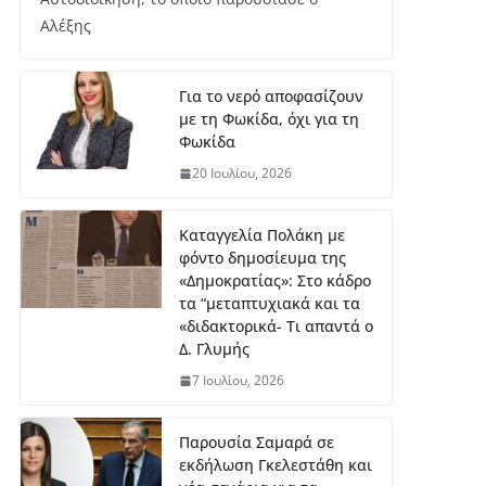
Αλέξης
Για το νερό αποφασίζουν
με τη Φωκίδα, όχι για τη
Φωκίδα
20 Ιουλίου, 2026
Καταγγελία Πολάκη με
φόντο δημοσίευμα της
«Δημοκρατίας»: Στο κάδρο
τα “μεταπτυχιακά και τα
«διδακτορικά- Τι απαντά ο
Δ. Γλυμής
7 Ιουλίου, 2026
Παρουσία Σαμαρά σε
εκδήλωση Γκελεστάθη και