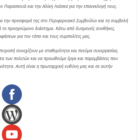
ο Παρασκευά και την Αλίκη Λιάσκα για την επανεκλογή τους.
α την προσφορά της στο Περιφερειακό Συμβούλιο και τη συμβολή
τά το προηγούμενο διάστημα. Κάτω από δυσμενείς συνθήκες,
φάσεων για τον τόπο και τους συμπολίτες μας.
πιτροπή συνεχίζουν με σταθερότητα και πνεύμα συνεργασίας.
ατα των πολιτών και να προωθούμε έργα και παρεμβάσεις που
νότητα. Αυτή είναι η πρωταρχική ευθύνη μας και σε αυτήν