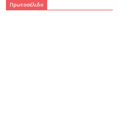
Πρωτοσέλιδο