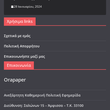
28 Ιανουαρίου, 2024
Χρήσιμα links
Σχετικά με εμάς
Πολιτική Απορρήτου
Επικοινωνήστε μαζί μας
Επικοινωνία
Orapaper
Ανεξάρτητη Καθημερινή Πολιτική Εφημερίδα
Διεύθυνση: Σαλώνων 15 – Άμφισσα – Τ.Κ. 33100