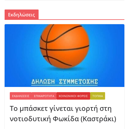
Εκδηλώσεις
ΕΚΔΗΛΏΣΕΙΣ
ΕΠΙΚΑΙΡΌΤΗΤΑ
ΚΟΙΝΩΝΙΚΟΊ ΦΟΡΕΊΣ
ΤΟΠΙΚΆ
Το μπάσκετ γίνεται γιορτή στη
νοτιοδυτική Φωκίδα (Καστράκι)