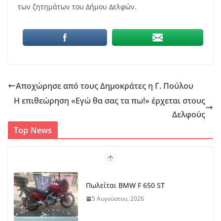
των ζητημάτων του Δήμου Δελφών.
Αποχώρησε από τους Δημοκράτες η Γ. Πούλου
Η επιθεώρηση «Εγώ θα σας τα πω!» έρχεται στους
Δελφούς
Top News
Πωλείται BMW F 650 ST
5 Αυγούστου, 2026