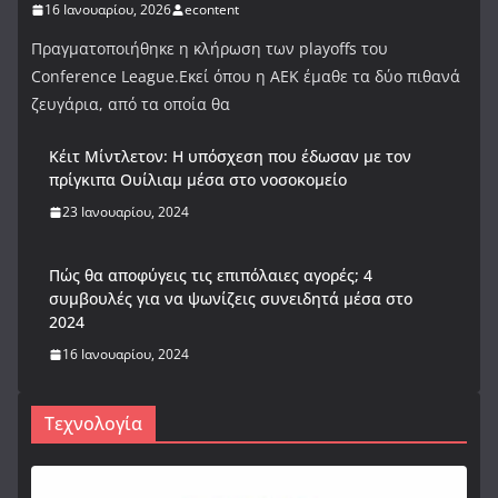
16 Ιανουαρίου, 2026
econtent
Πραγματοποιήθηκε η κλήρωση των playoffs του
Conference League.Εκεί όπου η ΑΕΚ έμαθε τα δύο πιθανά
ζευγάρια, από τα οποία θα
Κέιτ Μίντλετον: Η υπόσχεση που έδωσαν με τον
πρίγκιπα Ουίλιαμ μέσα στο νοσοκομείο
23 Ιανουαρίου, 2024
Πώς θα αποφύγεις τις επιπόλαιες αγορές; 4
συμβουλές για να ψωνίζεις συνειδητά μέσα στο
2024
16 Ιανουαρίου, 2024
Τεχνολογία