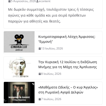
5 Αυγούστου, 2026
econtent
Με δωρεάν συμμετοχή, τουλάχιστον τρεις ή τέσσερις
αγώνες για κάθε ομάδα και μια σειρά πρόσθετων
παροχών για αθλητές και θεατές,
Κινηματογραφική Λέσχη Άμφισσας:
“Εμμονή”
13 Ιουλίου, 2026
Την Κυριακή 12 Ιουλίου η Εκδήλωση
Μνήμης για τη Μάχη της Άμπλιανης
8 Ιουλίου, 2026
«Μαθήματα Ωδικής – Ο κυρ Άγγελος»
στη Ρωμαϊκή Αγορά Δελφών
7 Ιουλίου, 2026