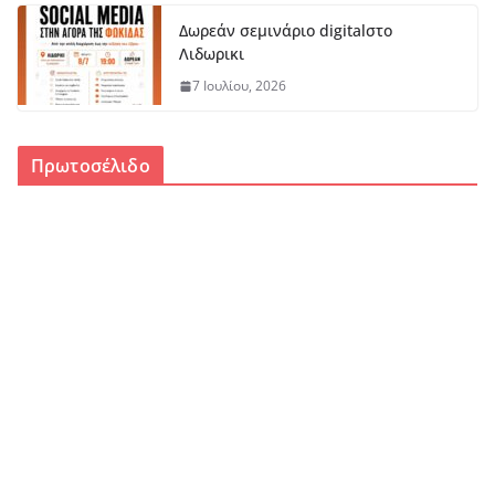
Δωρεάν σεμινάριο digitalστο
Λιδωρικι
7 Ιουλίου, 2026
Πρωτοσέλιδο