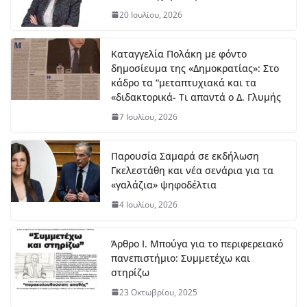
20 Ιουλίου, 2026
Καταγγελία Πολάκη με φόντο
δημοσίευμα της «Δημοκρατίας»: Στο
κάδρο τα “μεταπτυχιακά και τα
«διδακτορικά- Τι απαντά ο Δ. Γλυμής
7 Ιουλίου, 2026
Παρουσία Σαμαρά σε εκδήλωση
Γκελεστάθη και νέα σενάρια για τα
«γαλάζια» ψηφοδέλτια
4 Ιουλίου, 2026
Άρθρο Ι. Μπούγα για το περιφερειακό
πανεπιστήμιο: Συμμετέχω και
στηρίζω
23 Οκτωβρίου, 2025