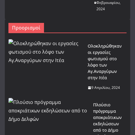
Φεβρουαρίου,
2024
Προορισμοί
Ολοκληρώθηκαν
οι εργασίες
φωτισμού στο
λόφο των
Αγ.Αναργύρων
στην Ιτέα
9 Απριλίου, 2024
Πλούσιο
πρόγραμμα
αποκριάτικων
εκδηλώσεων
από το Δήμο