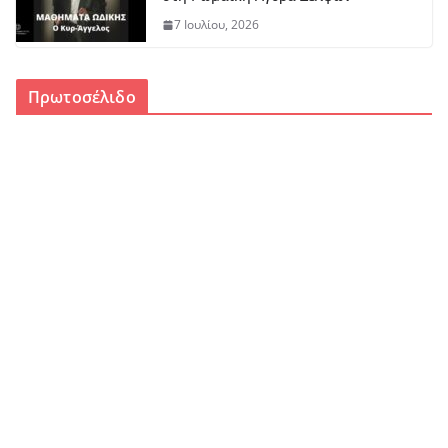
7 Ιουλίου, 2026
Πρωτοσέλιδο