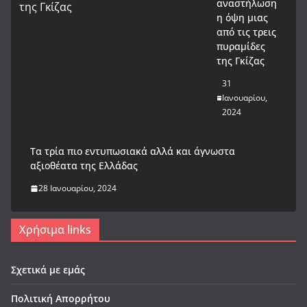
αναστήλωση
η όψη μιας
από τις τρεις
πυραμίδες
της Γκίζας
31
Ιανουαρίου,
2024
Tα τρία πιο εντυπωσιακά αλλά και άγνωστα
αξιοθέατα της Ελλάδας
28 Ιανουαρίου, 2024
Χρήσιμα links
Σχετικά με εμάς
Πολιτική Απορρήτου