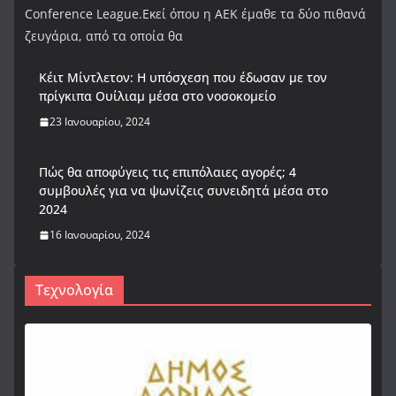
Conference League.Εκεί όπου η ΑΕΚ έμαθε τα δύο πιθανά
ζευγάρια, από τα οποία θα
Κέιτ Μίντλετον: Η υπόσχεση που έδωσαν με τον
πρίγκιπα Ουίλιαμ μέσα στο νοσοκομείο
23 Ιανουαρίου, 2024
Πώς θα αποφύγεις τις επιπόλαιες αγορές; 4
συμβουλές για να ψωνίζεις συνειδητά μέσα στο
2024
16 Ιανουαρίου, 2024
Τεχνολογία