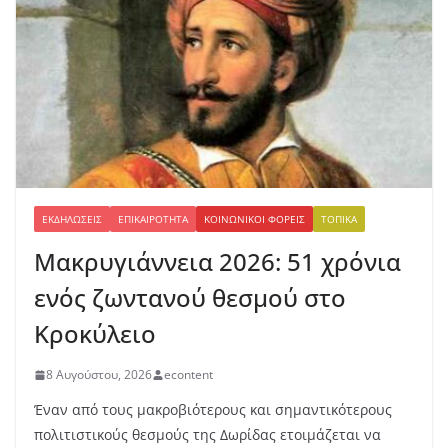
ΕΚΔΗΛΏΣΕΙΣ
ΕΠΙΚΑΙΡΌΤΗΤΑ
ΚΟΙΝΩΝΙΚΟΊ ΦΟΡΕΊΣ
ΤΟΠΙΚΆ
Μακρυγιάννεια 2026: 51 χρόνια
ενός ζωντανού θεσμού στο
Κροκύλειο
8 Αυγούστου, 2026
econtent
Έναν από τους μακροβιότερους και σημαντικότερους
πολιτιστικούς θεσμούς της Δωρίδας ετοιμάζεται να