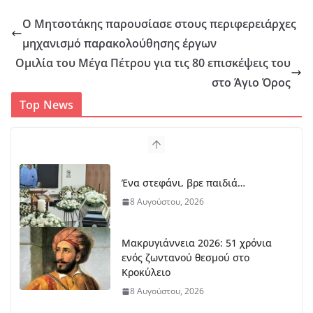
Ο Μητσοτάκης παρουσίασε στους περιφερειάρχες
μηχανισμό παρακολούθησης έργων
Ομιλία του Μέγα Πέτρου για τις 80 επισκέψεις του
στο Άγιο Όρος
Top News
Ένα στεφάνι, βρε παιδιά…
8 Αυγούστου, 2026
Μακρυγιάννεια 2026: 51 χρόνια
ενός ζωντανού θεσμού στο
Κροκύλειο
8 Αυγούστου, 2026