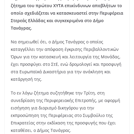
ζήτημα του πρώτου ΧΥΤΑ επικίνδυνων αποβλήτων το
οποίο σχεδιάζεται να κατασκευαστεί στην Περιφέρεια
Στερεάς Ελλάδας και συγκεκριμένα στο Δήμο
Τανάγρας.
Να σημειωθεί ότι, ο Δήμος Τανάγρας ο οποίος
καταγγέλλει την απόφαση έγκρισης Περιβαλλοντικών
Όρων για την κατασκευή και λειτουργία της Μονάδας,
έχει προσφύγει στο ΣτΕ, ενώ δρομολογεί και προσφυγή
στα Ευρωπαϊκά Δικαστήρια για την ανάκληση και
κατάργησή της.
Το εν λόγω ζήτημα συζητήθηκε την Τρίτη, στη
συνεδρίαση της Περιφερειακής Επιτροπής, με αφορμή
εισήγηση για διορισμό δικηγόρου για την
εκπροσώπηση της Περιφέρειας στο Συμβούλιο της
Επικρατείας στην εκδίκαση της προσφυγής που έχει
καταθέσει, ο Δήμος Τανάγρας.