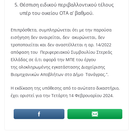
Θέσπιση ειδικού περιβαλλοντικού τέλους
υπέρ του οικείου ΟΤΑ α’ βαθμού.
Επιπρόσθετα, συμπληρώνεται ότι με την παρούσα
εισήγηση δεν αναιρείται, δεν ακυρώνεται, δεν
τροποποιείται και δεν αναστέλλεται η αρ. 14/2022
απόφαση του Περιφερειακού Συμβουλίου Στερεάς
Ελλάδας σε ό,τι αφορά την ΜΠΕ του έργου
της ολοκληρωμένης εγκατάστασης Διαχείρισης
Βιομηχανικών Αποβλήτων στο Δήμο Τανάγρας.”.
Η εκδίκαση της υπόθεσης από το ανώτατο δικαστήριο,
έχει οριστεί για την Τετάρτη 14 Φεβρουαρίου 2024.