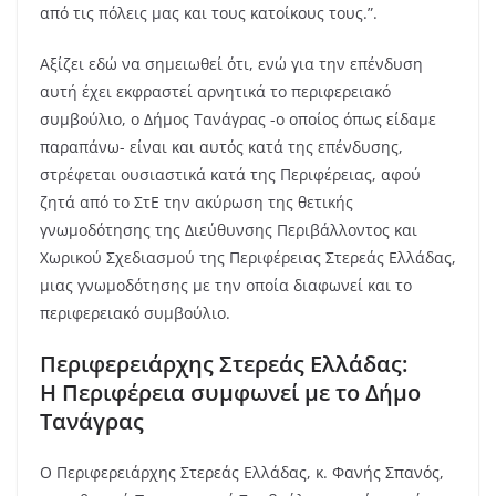
από τις πόλεις μας και τους κατοίκους τους.”.
Αξίζει εδώ να σημειωθεί ότι, ενώ για την επένδυση
αυτή έχει εκφραστεί αρνητικά το περιφερειακό
συμβούλιο, ο Δήμος Τανάγρας -ο οποίος όπως είδαμε
παραπάνω- είναι και αυτός κατά της επένδυσης,
στρέφεται ουσιαστικά κατά της Περιφέρειας, αφού
ζητά από το ΣτΕ την ακύρωση της θετικής
γνωμοδότησης της Διεύθυνσης Περιβάλλοντος και
Χωρικού Σχεδιασμού της Περιφέρειας Στερεάς Ελλάδας,
μιας γνωμοδότησης με την οποία διαφωνεί και το
περιφερειακό συμβούλιο.
Περιφερειάρχης Στερεάς Ελλάδας:
Η Περιφέρεια συμφωνεί με το Δήμο
Τανάγρας
Ο Περιφερειάρχης Στερεάς Ελλάδας, κ. Φανής Σπανός,