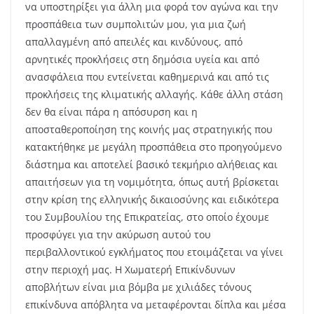
να υποστηρίξει για άλλη μια φορά τον αγώνα και την
προσπάθεια των συμπολιτών μου, για μια ζωή
απαλλαγμένη από απειλές και κινδύνους, από
αρνητικές προκλήσεις στη δημόσια υγεία και από
ανασφάλεια που εντείνεται καθημερινά και από τις
προκλήσεις της κλιματικής αλλαγής. Κάθε άλλη στάση
δεν θα είναι πάρα η απόσυρση και η
αποσταθεροποίηση της κοινής μας στρατηγικής που
κατακτήθηκε με μεγάλη προσπάθεια στο προηγούμενο
διάστημα και αποτελεί βασικό τεκμήριο αλήθειας και
απαιτήσεων για τη νομιμότητα, όπως αυτή βρίσκεται
στην κρίση της ελληνικής δικαιοσύνης και ειδικότερα
του Συμβουλίου της Επικρατείας, στο οποίο έχουμε
προσφύγει για την ακύρωση αυτού του
περιβαλλοντικού εγκλήματος που ετοιμάζεται να γίνει
στην περιοχή μας. Η Χωματερή Επικίνδυνων
αποβλήτων είναι μια βόμβα με χιλιάδες τόνους
επικίνδυνα απόβλητα να μεταφέρονται δίπλα και μέσα