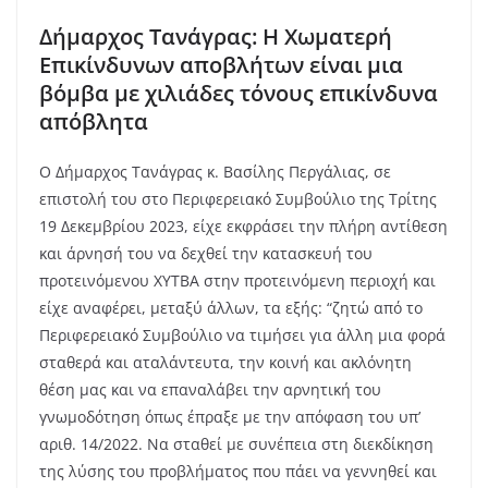
Δήμαρχος Τανάγρας: Η Χωματερή
Επικίνδυνων αποβλήτων είναι μια
βόμβα με χιλιάδες τόνους επικίνδυνα
απόβλητα
Ο Δήμαρχος Τανάγρας κ. Βασίλης Περγάλιας, σε
επιστολή του στο Περιφερειακό Συμβούλιο της Τρίτης
19 Δεκεμβρίου 2023, είχε εκφράσει την πλήρη αντίθεση
και άρνησή του να δεχθεί την κατασκευή του
προτεινόμενου ΧΥΤΒΑ στην προτεινόμενη περιοχή και
είχε αναφέρει, μεταξύ άλλων, τα εξής: “ζητώ από το
Περιφερειακό Συμβούλιο να τιμήσει για άλλη μια φορά
σταθερά και αταλάντευτα, την κοινή και ακλόνητη
θέση μας και να επαναλάβει την αρνητική του
γνωμοδότηση όπως έπραξε με την απόφαση του υπ’
αριθ. 14/2022. Να σταθεί με συνέπεια στη διεκδίκηση
της λύσης του προβλήματος που πάει να γεννηθεί και