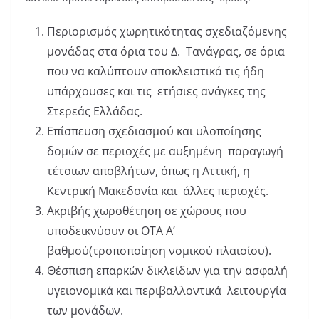
Περιορισμός χωρητικότητας σχεδιαζόμενης
μονάδας στα όρια του Δ. Τανάγρας, σε όρια
που να καλύπτουν αποκλειστικά τις ήδη
υπάρχουσες και τις ετήσιες ανάγκες της
Στερεάς Ελλάδας.
Επίσπευση σχεδιασμού και υλοποίησης
δομών σε περιοχές με αυξημένη παραγωγή
τέτοιων αποβλήτων, όπως η Αττική, η
Κεντρική Μακεδονία και άλλες περιοχές.
Ακριβής χωροθέτηση σε χώρους που
υποδεικνύουν οι ΟΤΑ Α’
βαθμού(τροποποίηση νομικού πλαισίου).
Θέσπιση επαρκών δικλείδων για την ασφαλή
υγειονομικά και περιβαλλοντικά λειτουργία
των μονάδων.