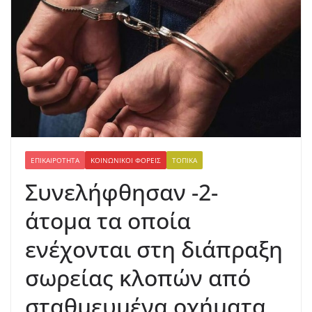
ΕΠΙΚΑΙΡΌΤΗΤΑ
ΚΟΙΝΩΝΙΚΟΊ ΦΟΡΕΊΣ
ΤΟΠΙΚΆ
Συνελήφθησαν -2-
άτομα τα οποία
ενέχονται στη διάπραξη
σωρείας κλοπών από
σταθμευμένα οχήματα,