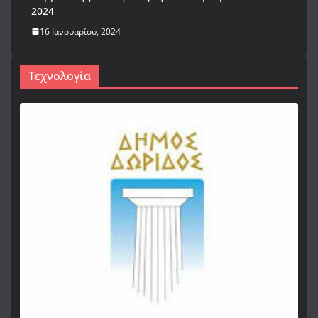
2024
16 Ιανουαρίου, 2024
Τεχνολογία