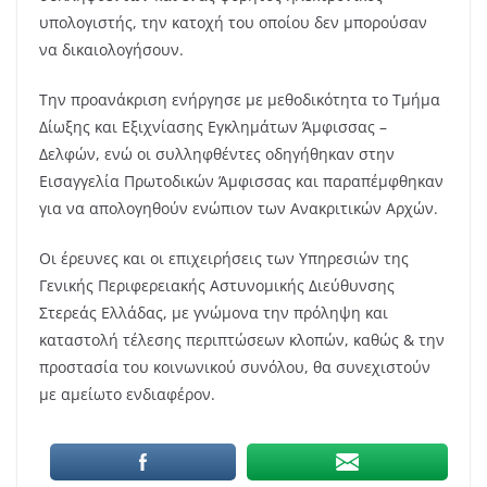
υπολογιστής, την κατοχή του οποίου δεν μπορούσαν
να δικαιολογήσουν.
Την προανάκριση ενήργησε με μεθοδικότητα το Τμήμα
Δίωξης και Εξιχνίασης Εγκλημάτων Άμφισσας –
Δελφών, ενώ οι συλληφθέντες οδηγήθηκαν στην
Εισαγγελία Πρωτοδικών Άμφισσας και παραπέμφθηκαν
για να απολογηθούν ενώπιον των Ανακριτικών Αρχών.
Οι έρευνες και οι επιχειρήσεις των Υπηρεσιών της
Γενικής Περιφερειακής Αστυνομικής Διεύθυνσης
Στερεάς Ελλάδας, με γνώμονα την πρόληψη και
καταστολή τέλεσης περιπτώσεων κλοπών, καθώς & την
προστασία του κοινωνικού συνόλου, θα συνεχιστούν
με αμείωτο ενδιαφέρον.