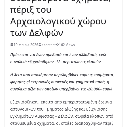
πέριξ του
Αρχαιολογικού χώρου
των Δελφών
10 Μαΐου, 2026
econtent
162 Views
Πρόκειται για έναν ημεδαπό και έναν αλλοδαπό, ενώ
συνολικά εξιχνιάσθηκαν -12- περιπτώσεις κλοπών
Η λεία που αποκόμισαν περιλαμβάνει κυρίως κοσμήματα,
φορητές ηλεκτρονικές συσκευές και χρηματικά ποσά, η
συνολική αξία των οποίων υπερβαίνει τις -20.000- ευρώ
Εξιχνιάσθηκαν, έπειτα από εμπεριστατωμένη έρευνα
αστυνομικών του Τμήματος Δίωξης και Εξιχνίασης
Εγκλημάτων Άμφισσας – Δελφών, σωρεία κλοπών από
σταθμευμένα οχήματα, οι οποίες διαπράχθηκαν πέριξ