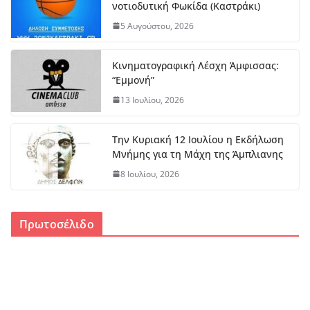
νοτιοδυτική Φωκίδα (Καστράκι)
5 Αυγούστου, 2026
Κινηματογραφική Λέσχη Άμφισσας:
“Εμμονή”
13 Ιουλίου, 2026
Την Κυριακή 12 Ιουλίου η Εκδήλωση
Μνήμης για τη Μάχη της Άμπλιανης
8 Ιουλίου, 2026
Πρωτοσέλιδο