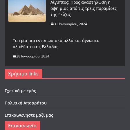
Αίγυπτος: Προς αναστήλωση η
όψη μιας από τις τρεις πυραμίδες
της Γκίζας
31 Ιανουαρίου, 2024
Tα τρία πιο εντυπωσιακά αλλά και άγνωστα
αξιοθέατα της Ελλάδας
28 Ιανουαρίου, 2024
Χρήσιμα links
Σχετικά με εμάς
Πολιτική Απορρήτου
Επικοινωνήστε μαζί μας
Επικοινωνία