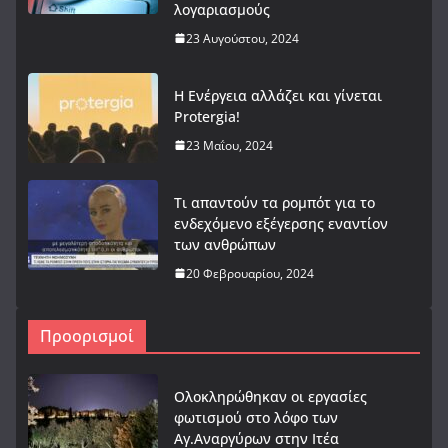
λογαριασμούς
23 Αυγούστου, 2024
Η Ενέργεια αλλάζει και γίνεται
Protergia!
23 Μαΐου, 2024
Τι απαντούν τα ρομπότ για το
ενδεχόμενο εξέγερσης εναντίον
των ανθρώπων
20 Φεβρουαρίου, 2024
Προορισμοί
Ολοκληρώθηκαν οι εργασίες
φωτισμού στο λόφο των
Αγ.Αναργύρων στην Ιτέα