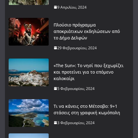
9 Απριλίου, 2024
Πλούσιο πρόγραμμα
αποκριάτικων εκδηλώσεων από
το Δήμο Δελφών
29 Φεβρουαρίου, 2024
«The Sun»: Το νησί που ξεχωρίζει
και προτείνει για το επόμενο
καλοκαίρι
5 Φεβρουαρίου, 2024
Τι να κάνεις στο Μέτσοβο: 9+1
στάσεις στη γραφική κωμόπολη
3 Φεβρουαρίου, 2024