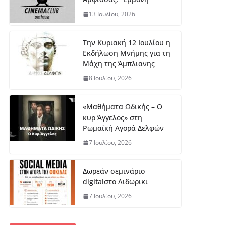
13 Ιουλίου, 2026
Την Κυριακή 12 Ιουλίου η
Εκδήλωση Μνήμης για τη
Μάχη της Άμπλιανης
8 Ιουλίου, 2026
«Μαθήματα Ωδικής – Ο
κυρ Άγγελος» στη
Ρωμαϊκή Αγορά Δελφών
7 Ιουλίου, 2026
Δωρεάν σεμινάριο
digitalστο Λιδωρικι
7 Ιουλίου, 2026