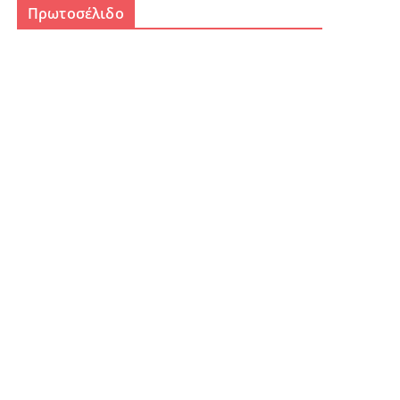
Πρωτοσέλιδο