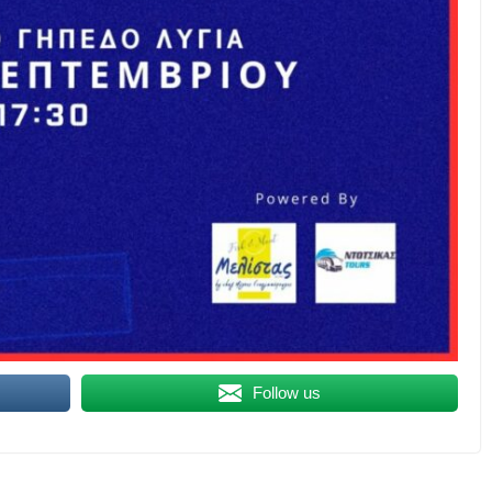
Follow us