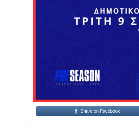
Share on Facebook