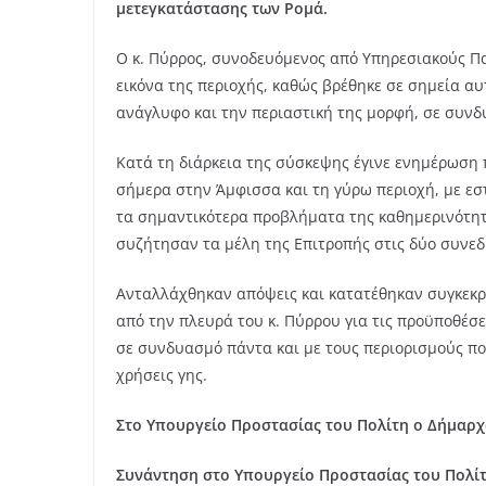
μετεγκατάστασης των Ρομά.
Ο κ. Πύρρος, συνοδευόμενος από Υπηρεσιακούς Πα
εικόνα της περιοχής, καθώς βρέθηκε σε σημεία αυ
ανάγλυφο και την περιαστική της μορφή, σε συνδ
Κατά τη διάρκεια της σύσκεψης έγινε ενημέρωση 
σήμερα στην Άμφισσα και τη γύρω περιοχή, με εσ
τα σημαντικότερα προβλήματα της καθημερινότητ
συζήτησαν τα μέλη της Επιτροπής στις δύο συνεδ
Ανταλλάχθηκαν απόψεις και κατατέθηκαν συγκεκρ
από την πλευρά του κ. Πύρρου για τις προϋποθέσε
σε συνδυασμό πάντα και με τους περιορισμούς πο
χρήσεις γης.
Στο Υπουργείο Προστασίας του Πολίτη ο Δήμαρχ
Συνάντηση στο Υπουργείο Προστασίας του Πολίτ