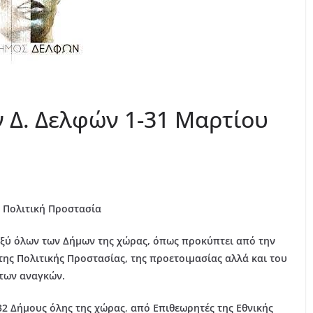
 Δ. Δελφών 1-31 Μαρτίου
 Πολιτική Προστασία
αξύ όλων των Δήμων της χώρας, όπως προκύπτει από την
ης Πολιτικής Προστασίας, της προετοιμασίας αλλά και του
κτων αναγκών.
32 Δήμους όλης της χώρας
,
από Επιθεωρητές της Εθνικής