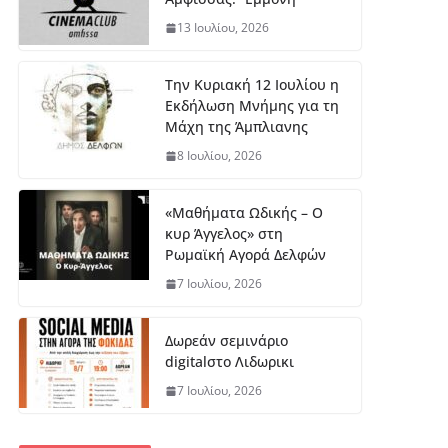
13 Ιουλίου, 2026
Την Κυριακή 12 Ιουλίου η
Εκδήλωση Μνήμης για τη
Μάχη της Άμπλιανης
8 Ιουλίου, 2026
«Μαθήματα Ωδικής – Ο
κυρ Άγγελος» στη
Ρωμαϊκή Αγορά Δελφών
7 Ιουλίου, 2026
Δωρεάν σεμινάριο
digitalστο Λιδωρικι
7 Ιουλίου, 2026