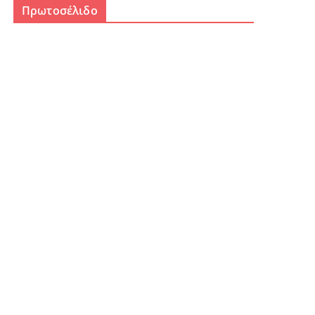
Πρωτοσέλιδο