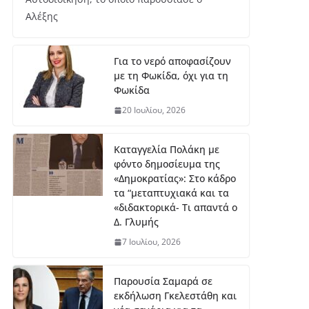
Αλέξης
Για το νερό αποφασίζουν
με τη Φωκίδα, όχι για τη
Φωκίδα
20 Ιουλίου, 2026
Καταγγελία Πολάκη με
φόντο δημοσίευμα της
«Δημοκρατίας»: Στο κάδρο
τα “μεταπτυχιακά και τα
«διδακτορικά- Τι απαντά ο
Δ. Γλυμής
7 Ιουλίου, 2026
Παρουσία Σαμαρά σε
εκδήλωση Γκελεστάθη και