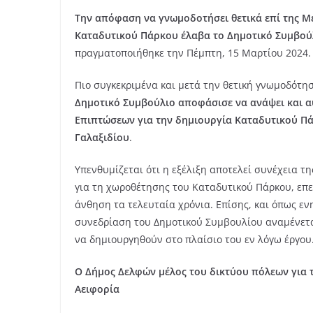
Την απόφαση να γνωμοδοτήσει θετικά επί της Μ
Καταδυτικού Πάρκου έλαβα το Δημοτικό Συμβού
πραγματοποιήθηκε την Πέμπτη, 15 Μαρτίου 2024
Πιο συγκεκριμένα και μετά την θετική γνωμοδότη
Δημοτικό Συμβούλιο αποφάσισε να ανάψει και α
Επιπτώσεων για την δημιουργία Καταδυτικού Πά
Γαλαξιδίου
.
Υπενθυμίζεται ότι η εξέλιξη αποτελεί συνέχεια 
για τη χωροθέτησης του Καταδυτικού Πάρκου, επε
άνθηση τα τελευταία χρόνια. Επίσης, και όπως ε
συνεδρίαση του Δημοτικού Συμβουλίου αναμένετα
να δημιουργηθούν στο πλαίσιο του εν λόγω έργο
Ο Δήμος Δελφών μέλος του δικτύου πόλεων για τ
Αειφορία