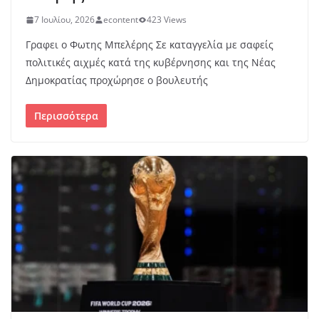
7 Ιουλίου, 2026
econtent
423 Views
Γραφει ο Φωτης Μπελέρης Σε καταγγελία με σαφείς
πολιτικές αιχμές κατά της κυβέρνησης και της Νέας
Δημοκρατίας προχώρησε ο βουλευτής
Περισσότερα