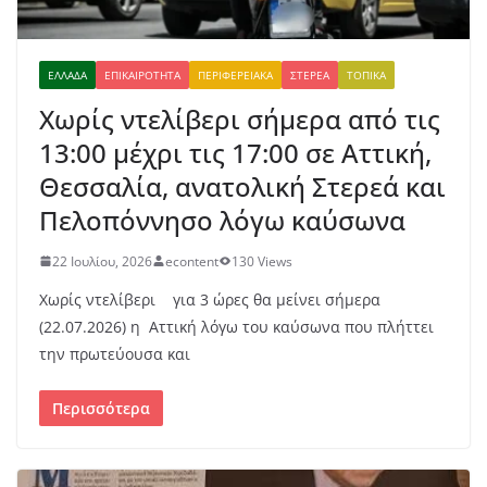
ΕΛΛΆΔΑ
ΕΠΙΚΑΙΡΌΤΗΤΑ
ΠΕΡΙΦΕΡΕΙΑΚΆ
ΣΤΕΡΕΆ
ΤΟΠΙΚΆ
Χωρίς ντελίβερι σήμερα από τις
13:00 μέχρι τις 17:00 σε Αττική,
Θεσσαλία, ανατολική Στερεά και
Πελοπόννησο λόγω καύσωνα
22 Ιουλίου, 2026
econtent
130 Views
Χωρίς ντελίβερι για 3 ώρες θα μείνει σήμερα
(22.07.2026) η Αττική λόγω του καύσωνα που πλήττει
την πρωτεύουσα και
Περισσότερα