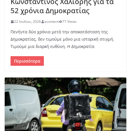
Κωνσταντίνος Χαλιορής για τα
52 χρόνια Δημοκρατίας
22 Ιουλίου, 2026
econtent
77 Views
Πενήντα δύο χρόνια μετά την αποκατάσταση της
Δημοκρατίας, δεν τιμούμε μόνο μια ιστορική στιγμή.
Τιμούμε μια διαρκή ευθύνη. Η Δημοκρατία
Περισσότερα