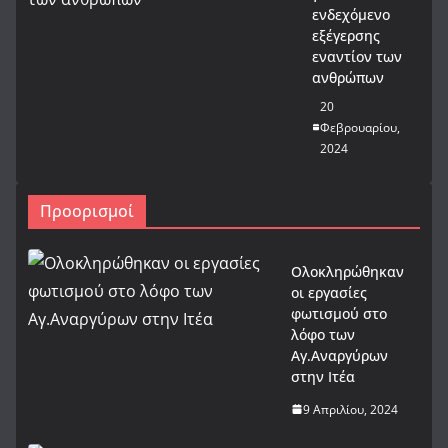
ενδεχόμενο
εξέγερσης
εναντίον των
ανθρώπων
20
Φεβρουαρίου,
2024
Προορισμοί
Ολοκληρώθηκαν
οι εργασίες
φωτισμού στο
λόφο των
Αγ.Αναργύρων
στην Ιτέα
9 Απριλίου, 2024