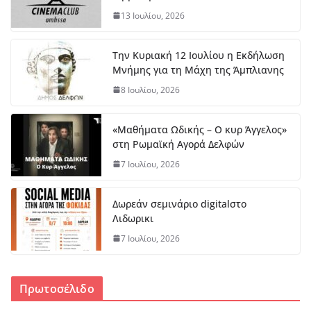
13 Ιουλίου, 2026
Την Κυριακή 12 Ιουλίου η Εκδήλωση
Μνήμης για τη Μάχη της Άμπλιανης
8 Ιουλίου, 2026
«Μαθήματα Ωδικής – Ο κυρ Άγγελος»
στη Ρωμαϊκή Αγορά Δελφών
7 Ιουλίου, 2026
Δωρεάν σεμινάριο digitalστο
Λιδωρικι
7 Ιουλίου, 2026
Πρωτοσέλιδο