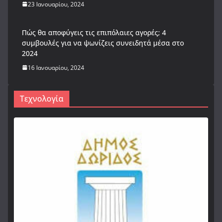
23 Ιανουαρίου, 2024
Πώς θα αποφύγεις τις επιπόλαιες αγορές; 4
συμβουλές για να ψωνίζεις συνειδητά μέσα στο
2024
16 Ιανουαρίου, 2024
Τεχνολογία