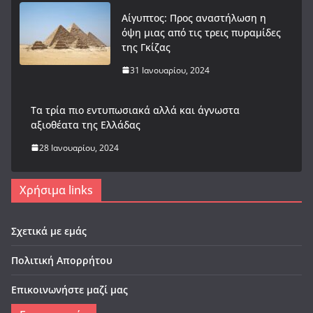
Αίγυπτος: Προς αναστήλωση η
όψη μιας από τις τρεις πυραμίδες
της Γκίζας
31 Ιανουαρίου, 2024
Tα τρία πιο εντυπωσιακά αλλά και άγνωστα
αξιοθέατα της Ελλάδας
28 Ιανουαρίου, 2024
Χρήσιμα links
Σχετικά με εμάς
Πολιτική Απορρήτου
Επικοινωνήστε μαζί μας