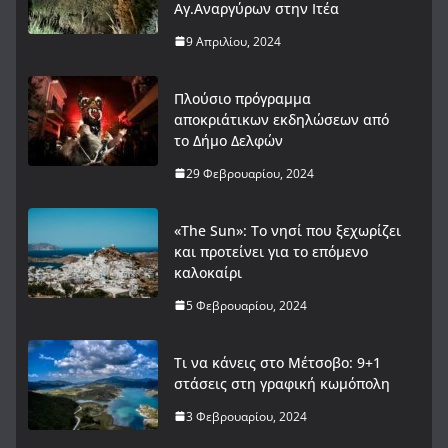
Αγ.Αναργύρων στην Ιτέα
9 Απριλίου, 2024
Πλούσιο πρόγραμμα
αποκριάτικων εκδηλώσεων από
το Δήμο Δελφών
29 Φεβρουαρίου, 2024
«The Sun»: Το νησί που ξεχωρίζει
και προτείνει για το επόμενο
καλοκαίρι
5 Φεβρουαρίου, 2024
Τι να κάνεις στο Μέτσοβο: 9+1
στάσεις στη γραφική κωμόπολη
3 Φεβρουαρίου, 2024