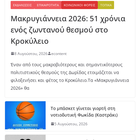
ΕΚΔΗΛΏΣΕΙΣ
ΕΠΙΚΑΙΡΌΤΗΤΑ
ΚΟΙΝΩΝΙΚΟΊ ΦΟΡΕΊΣ
ΤΟΠΙΚΆ
Μακρυγιάννεια 2026: 51 χρόνια
ενός ζωντανού θεσμού στο
Κροκύλειο
8 Αυγούστου, 2026
econtent
Έναν από τους μακροβιότερους και σημαντικότερους
πολιτιστικούς θεσμούς της Δωρίδας ετοιμάζεται να
φιλοξενήσει και φέτος το Κροκύλειο.Τα «Μακρυγιάννεια
2026» θα
Το μπάσκετ γίνεται γιορτή στη
νοτιοδυτική Φωκίδα (Καστράκι)
5 Αυγούστου, 2026