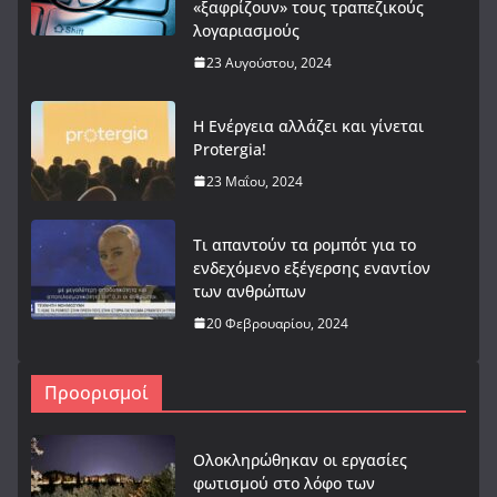
«ξαφρίζουν» τους τραπεζικούς
λογαριασμούς
23 Αυγούστου, 2024
Η Ενέργεια αλλάζει και γίνεται
Protergia!
23 Μαΐου, 2024
Τι απαντούν τα ρομπότ για το
ενδεχόμενο εξέγερσης εναντίον
των ανθρώπων
20 Φεβρουαρίου, 2024
Προορισμοί
Ολοκληρώθηκαν οι εργασίες
φωτισμού στο λόφο των