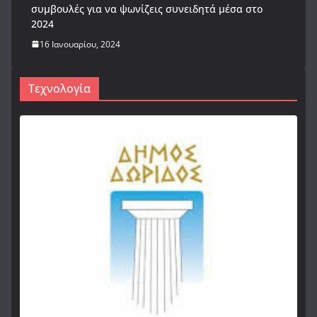
συμβουλές για να ψωνίζεις συνειδητά μέσα στο
2024
16 Ιανουαρίου, 2024
Τεχνολογία