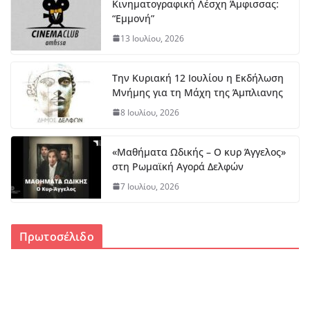
Κινηματογραφική Λέσχη Άμφισσας:
“Εμμονή”
13 Ιουλίου, 2026
Την Κυριακή 12 Ιουλίου η Εκδήλωση
Μνήμης για τη Μάχη της Άμπλιανης
8 Ιουλίου, 2026
«Μαθήματα Ωδικής – Ο κυρ Άγγελος»
στη Ρωμαϊκή Αγορά Δελφών
7 Ιουλίου, 2026
Πρωτοσέλιδο