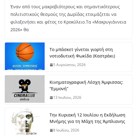
Έναν από τους μακροβιότερους και σημαντικότερους
πολιτιστικούς θεσμούς της Δωρίδας ετοιμάζεται να
φιλοξενήσει και φέτος το Κροκύλειο.Τα «Μακρυγιάννεια
2026» θα
Το μπάσκετ γίνεται γιορτή στη
νοτιοδυτική Φωκίδα (Καστράκι)
5 Αυγούστου, 2026
Κινηματογραφική Λέσχη Άμφισσας:
“Εμμονή”
13 Ιουλίου, 2026
Την Κυριακή 12 Ιουλίου η Εκδήλωση
Μνήμης για τη Μάχη της Άμπλιανης
8 Ιουλίου, 2026