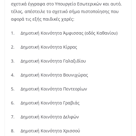
σχετικά έγγραφα στο Υπουργείο Εσωτερικών και αυτό,
τέλος, απέστειλε το σχετικό σήμα πιστοποίησης που
αφορά τις εξής παιδικές χαρές:
1. Δημοτική Κοινότητα Άμφισσας (οδός Καθανίου)
2. Δημοτική Κοινότητα Κίρρας
3. Δημοτική Κοινότητα Γαλαξιδίου
4. Δημοτική Κοινότητα Βουνιχώρας
5. Δημοτική Κοινότητα Πεντεορίων
6. Δημοτική Κοινότητα Γραβιάς
7. Δημοτική Κοινότητα Δελφών
8. Δημοτική Κοινότητα Χρισσού