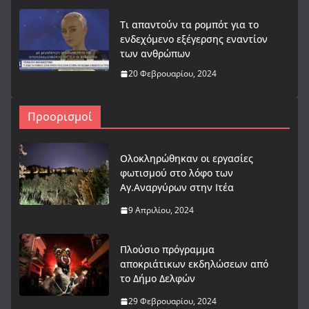
Τι απαντούν τα ρομπότ για το
ενδεχόμενο εξέγερσης εναντίον
των ανθρώπων
20 Φεβρουαρίου, 2024
Προορισμοί
Ολοκληρώθηκαν οι εργασίες
φωτισμού στο λόφο των
Αγ.Αναργύρων στην Ιτέα
9 Απριλίου, 2024
Πλούσιο πρόγραμμα
αποκριάτικων εκδηλώσεων από
το Δήμο Δελφών
29 Φεβρουαρίου, 2024