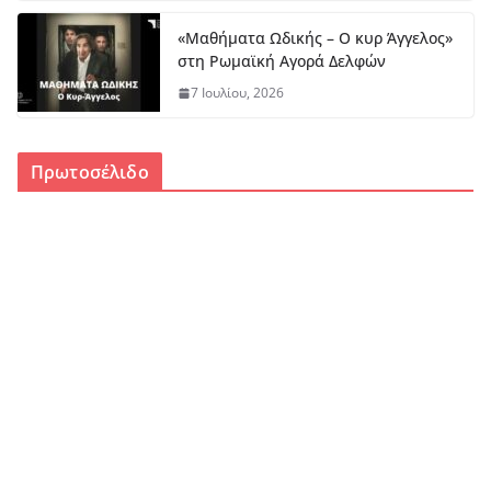
«Μαθήματα Ωδικής – Ο κυρ Άγγελος»
στη Ρωμαϊκή Αγορά Δελφών
7 Ιουλίου, 2026
Πρωτοσέλιδο