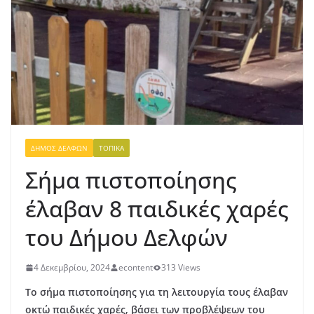
ΔΉΜΟΣ ΔΕΛΦΏΝ
ΤΟΠΙΚΆ
Σήμα πιστοποίησης
έλαβαν 8 παιδικές χαρές
του Δήμου Δελφών
4 Δεκεμβρίου, 2024
econtent
313 Views
Το σήμα πιστοποίησης για τη λειτουργία τους έλαβαν
οκτώ παιδικές χαρές, βάσει των προβλέψεων του