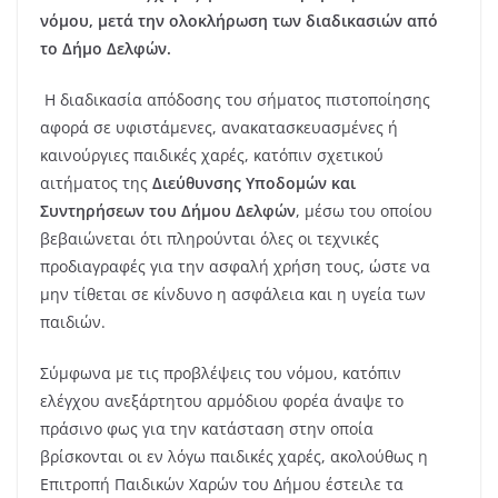
νόμου, μετά την ολοκλήρωση των διαδικασιών από
το Δήμο Δελφών.
Η διαδικασία απόδοσης του σήματος πιστοποίησης
αφορά σε υφιστάμενες, ανακατασκευασμένες ή
καινούργιες παιδικές χαρές, κατόπιν σχετικού
αιτήματος της
Διεύθυνσης Υποδομών και
Συντηρήσεων του Δήμου Δελφών
, μέσω του οποίου
βεβαιώνεται ότι πληρούνται όλες οι τεχνικές
προδιαγραφές για την ασφαλή χρήση τους, ώστε να
μην τίθεται σε κίνδυνο η ασφάλεια και η υγεία των
παιδιών.
Σύμφωνα με τις προβλέψεις του νόμου, κατόπιν
ελέγχου ανεξάρτητου αρμόδιου φορέα άναψε το
πράσινο φως για την κατάσταση στην οποία
βρίσκονται οι εν λόγω παιδικές χαρές, ακολούθως η
Επιτροπή Παιδικών Χαρών του Δήμου έστειλε τα