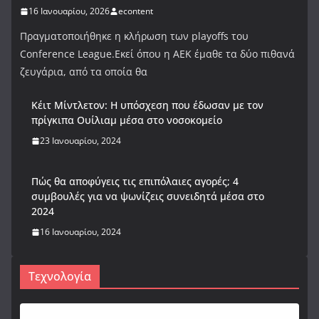
16 Ιανουαρίου, 2026
econtent
Πραγματοποιήθηκε η κλήρωση των playoffs του
Conference League.Εκεί όπου η ΑΕΚ έμαθε τα δύο πιθανά
ζευγάρια, από τα οποία θα
Κέιτ Μίντλετον: Η υπόσχεση που έδωσαν με τον
πρίγκιπα Ουίλιαμ μέσα στο νοσοκομείο
23 Ιανουαρίου, 2024
Πώς θα αποφύγεις τις επιπόλαιες αγορές; 4
συμβουλές για να ψωνίζεις συνειδητά μέσα στο
2024
16 Ιανουαρίου, 2024
Τεχνολογία