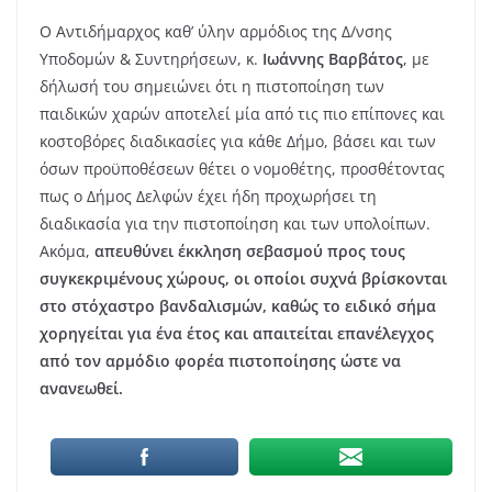
Ο Αντιδήμαρχος καθ’ ύλην αρμόδιος της Δ/νσης
Υποδομών & Συντηρήσεων, κ.
Ιωάννης Βαρβάτος
, με
δήλωσή του σημειώνει ότι η πιστοποίηση των
παιδικών χαρών αποτελεί μία από τις πιο επίπονες και
κοστοβόρες διαδικασίες για κάθε Δήμο, βάσει και των
όσων προϋποθέσεων θέτει ο νομοθέτης, προσθέτοντας
πως ο Δήμος Δελφών έχει ήδη προχωρήσει τη
διαδικασία για την πιστοποίηση και των υπολοίπων.
Ακόμα,
απευθύνει έκκληση σεβασμού προς τους
συγκεκριμένους χώρους, οι οποίοι συχνά βρίσκονται
στο στόχαστρο βανδαλισμών, καθώς το ειδικό σήμα
χορηγείται για ένα έτος και απαιτείται επανέλεγχος
από τον αρμόδιο φορέα πιστοποίησης ώστε να
ανανεωθεί.