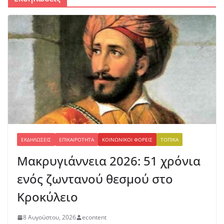
ΕΚΔΗΛΏΣΕΙΣ
ΕΠΙΚΑΙΡΌΤΗΤΑ
ΚΟΙΝΩΝΙΚΟΊ ΦΟΡΕΊΣ
ΤΟΠΙΚΆ
Μακρυγιάννεια 2026: 51 χρόνια
ενός ζωντανού θεσμού στο
Κροκύλειο
8 Αυγούστου, 2026
econtent