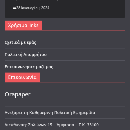
28 Ιανουαρίου, 2024
Χρήσιμα links
Σχετικά με εμάς
Πολιτική Απορρήτου
Επικοινωνήστε μαζί μας
Επικοινωνία
Orapaper
Ανεξάρτητη Καθημερινή Πολιτική Εφημερίδα
Διεύθυνση: Σαλώνων 15 – Άμφισσα – Τ.Κ. 33100