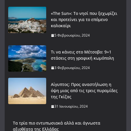
«The Sun»: Το νησί που ξεχωρίζει
και προτείνει για το επόμενο
καλοκαίρι
5 Φεβρουαρίου, 2024
Τι να κάνεις στο Μέτσοβο: 9+1
στάσεις στη γραφική κωμόπολη
3 Φεβρουαρίου, 2024
Αίγυπτος: Προς αναστήλωση η
όψη μιας από τις τρεις πυραμίδες
της Γκίζας
31 Ιανουαρίου, 2024
Tα τρία πιο εντυπωσιακά αλλά και άγνωστα
αξιοθέατα της Ελλάδας