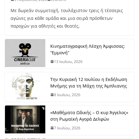
Με δωρεάν συμμετοχή, τουλάχιστον τρεις ή τέσσερις
αγώνες για κάθε ομάδα και μια σειρά πρόσθετων
παροχών για αθλητές και θεατές,
Κινηματογραφική Λέσχη Άμφισσας:
“Εμμονή”
13 Ιουλίου, 2026
Την Κυριακή 12 Ιουλίου η Εκδήλωση
Μνήμης για τη Μάχη της Άμπλιανης
8 Ιουλίου, 2026
«Μαθήματα Ωδικής – Ο κυρ Άγγελος»
στη Ρωμαϊκή Αγορά Δελφών
7 Ιουλίου, 2026