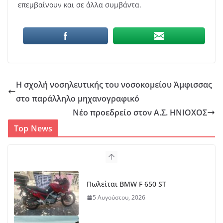
επεμβαίνουν και σε άλλα συμβάντα.
Η σχολή νοσηλευτικής του νοσοκομείου Άμφισσας
στο παράλληλο μηχανογραφικό
Νέο προεδρείο στον Α.Σ. ΗΝΙΟΧΟΣ
Top News
Πωλείται BMW F 650 ST
5 Αυγούστου, 2026