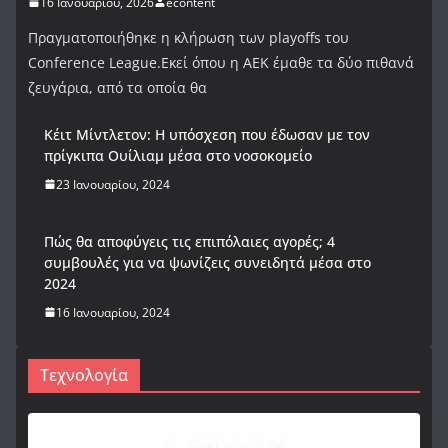
16 Ιανουαρίου, 2026
econtent
Πραγματοποιήθηκε η κλήρωση των playoffs του
Conference League.Εκεί όπου η ΑΕΚ έμαθε τα δύο πιθανά
ζευγάρια, από τα οποία θα
Κέιτ Μίντλετον: Η υπόσχεση που έδωσαν με τον
πρίγκιπα Ουίλιαμ μέσα στο νοσοκομείο
23 Ιανουαρίου, 2024
Πώς θα αποφύγεις τις επιπόλαιες αγορές; 4
συμβουλές για να ψωνίζεις συνειδητά μέσα στο
2024
16 Ιανουαρίου, 2024
Τεχνολογία