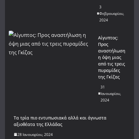
3
Φεβρουαρίου,
2024
Αίγυπτος:
Προς
αναστήλωση
η όψη μιας
από τις τρεις
πυραμίδες
της Γκίζας
31
Ιανουαρίου,
2024
Tα τρία πιο εντυπωσιακά αλλά και άγνωστα
αξιοθέατα της Ελλάδας
28 Ιανουαρίου, 2024