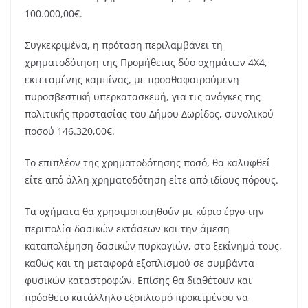
100.000,00€.
Συγκεκριμένα, η πρόταση περιλαμβάνει τη
χρηματοδότηση της Προμήθειας δύο οχημάτων 4Χ4,
εκτεταμένης καμπίνας, με προσθαφαιρούμενη
πυροσβεστική υπερκατασκευή, για τις ανάγκες της
πολιτικής προστασίας του Δήμου Δωρίδος, συνολικού
ποσού 146.320,00€.
Το επιπλέον της χρηματοδότησης ποσό, θα καλυφθεί
είτε από άλλη χρηματοδότηση είτε από ιδίους πόρους.
Τα οχήματα θα χρησιμοποιηθούν με κύριο έργο την
περιπολία δασικών εκτάσεων και την άμεση
καταπολέμηση δασικών πυρκαγιών, στο ξεκίνημά τους,
καθώς και τη μεταφορά εξοπλισμού σε συμβάντα
φυσικών καταστροφών. Επίσης θα διαθέτουν και
πρόσθετο κατάλληλο εξοπλισμό προκειμένου να