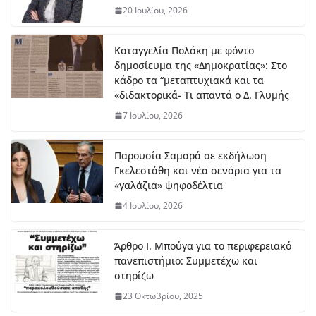
20 Ιουλίου, 2026
Καταγγελία Πολάκη με φόντο
δημοσίευμα της «Δημοκρατίας»: Στο
κάδρο τα “μεταπτυχιακά και τα
«διδακτορικά- Τι απαντά ο Δ. Γλυμής
7 Ιουλίου, 2026
Παρουσία Σαμαρά σε εκδήλωση
Γκελεστάθη και νέα σενάρια για τα
«γαλάζια» ψηφοδέλτια
4 Ιουλίου, 2026
Άρθρο Ι. Μπούγα για το περιφερειακό
πανεπιστήμιο: Συμμετέχω και
στηρίζω
23 Οκτωβρίου, 2025