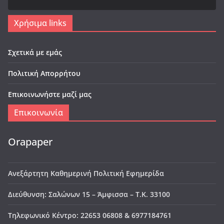
Χρήσιμα links
Σχετικά με εμάς
Πολιτική Απορρήτου
Επικοινωνήστε μαζί μας
Επικοινωνία
Orapaper
Ανεξάρτητη Καθημερινή Πολιτική Εφημερίδα
Διεύθυνση: Σαλώνων 15 – Άμφισσα – Τ.Κ. 33100
Τηλεφωνικό Κέντρο: 22653 06808 & 6977184761