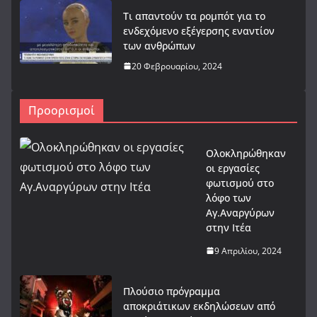
Τι απαντούν τα ρομπότ για το
ενδεχόμενο εξέγερσης εναντίον
των ανθρώπων
20 Φεβρουαρίου, 2024
Προορισμοί
Ολοκληρώθηκαν
οι εργασίες
φωτισμού στο
λόφο των
Αγ.Αναργύρων
στην Ιτέα
9 Απριλίου, 2024
Πλούσιο πρόγραμμα
αποκριάτικων εκδηλώσεων από