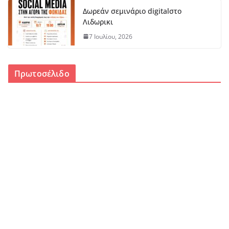
Δωρεάν σεμινάριο digitalστο
Λιδωρικι
7 Ιουλίου, 2026
Πρωτοσέλιδο