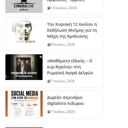
13 Ιουλίου, 2026
Την Κυριακή 12 Ιουλίου η
Εκδήλωση Μνήμης για τη
Μάχη της Άμπλιανης
8 Ιουλίου, 2026
«Μαθήματα Ωδικής – Ο
κυρ Άγγελος» στη
Ρωμαϊκή Αγορά Δελφών
7 Ιουλίου, 2026
Δωρεάν σεμινάριο
digitalστο Λιδωρικι
7 Ιουλίου, 2026