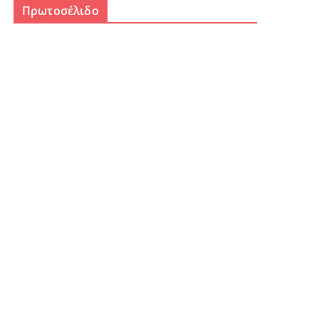
Πρωτοσέλιδο