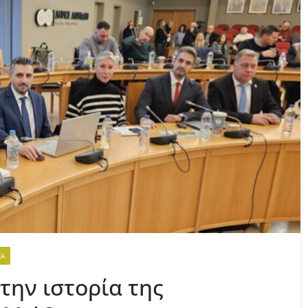
ΚΆ
στην ιστορία της