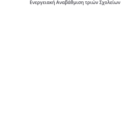
Ενεργειακή Αναβάθμιση τριών Σχολείων