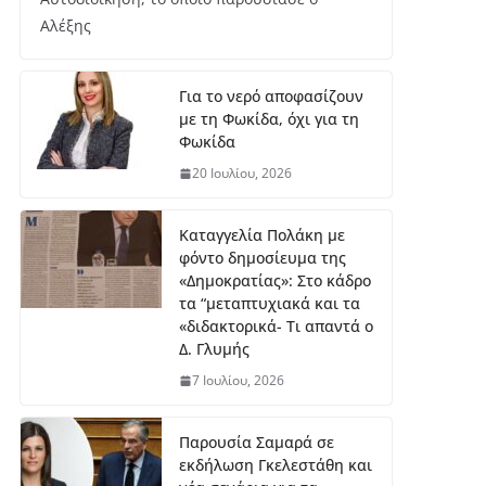
Αλέξης
Για το νερό αποφασίζουν
με τη Φωκίδα, όχι για τη
Φωκίδα
20 Ιουλίου, 2026
Καταγγελία Πολάκη με
φόντο δημοσίευμα της
«Δημοκρατίας»: Στο κάδρο
τα “μεταπτυχιακά και τα
«διδακτορικά- Τι απαντά ο
Δ. Γλυμής
7 Ιουλίου, 2026
Παρουσία Σαμαρά σε
εκδήλωση Γκελεστάθη και