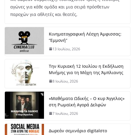
αγώνες για κάθε ομάδα και μια σειρά πρόσθετων
παροχών για αθλητές και θεατές,
Κινηματογραφική Λέσχη Άμφισσας:
“Εμμονή”
13 Ιουλίου, 2026
Την Κυριακή 12 Ιουλίου η Εκδήλωση
Μνήμης για τη Μάχη της Άμπλιανης
8 Ιουλίου, 2026
«Μαθήματα Ωδικής – Ο κυρ Άγγελος»
στη Ρωμαϊκή Αγορά Δελφών
7 Ιουλίου, 2026
Δωρεάν σεμινάριο digitalστο