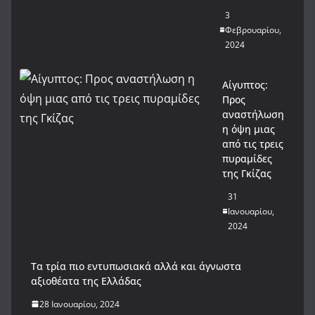
3
Φεβρουαρίου,
2024
Αίγυπτος:
Προς
αναστήλωση
η όψη μιας
από τις τρεις
πυραμίδες
της Γκίζας
31
Ιανουαρίου,
2024
Tα τρία πιο εντυπωσιακά αλλά και άγνωστα
αξιοθέατα της Ελλάδας
28 Ιανουαρίου, 2024