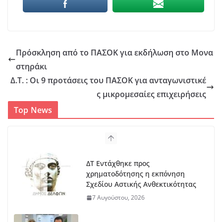
Πρόσκληση από το ΠΑΣΟΚ για εκδήλωση στο Μονα
στηράκι
Δ.Τ. : Οι 9 προτάσεις του ΠΑΣΟΚ για ανταγωνιστικέ
ς μικρομεσαίες επιχειρήσεις
Top News
ΔΤ Εντάχθηκε προς
χρηματοδότησης η εκπόνηση
Σχεδίου Αστικής Ανθεκτικότητας
7 Αυγούστου, 2026