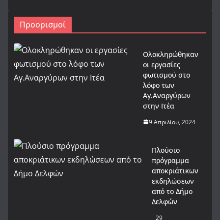
Προορισμοί
Ολοκληρώθηκαν
οι εργασίες
φωτισμού στο
λόφο των
Αγ.Αναργύρων
στην Ιτέα
9 Απριλίου, 2024
Πλούσιο
πρόγραμμα
αποκριάτικων
εκδηλώσεων
από το Δήμο
Δελφών
29