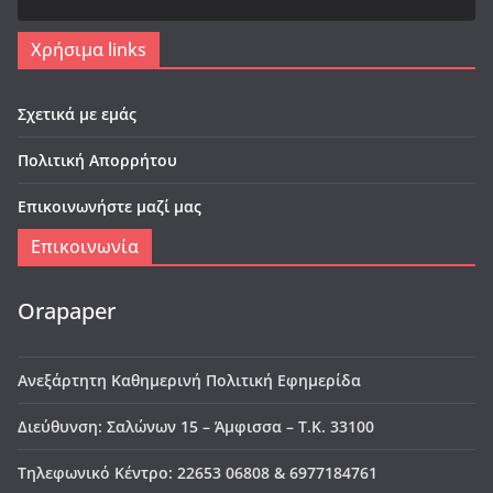
Χρήσιμα links
Σχετικά με εμάς
Πολιτική Απορρήτου
Επικοινωνήστε μαζί μας
Επικοινωνία
Orapaper
Ανεξάρτητη Καθημερινή Πολιτική Εφημερίδα
Διεύθυνση: Σαλώνων 15 – Άμφισσα – Τ.Κ. 33100
Τηλεφωνικό Κέντρο: 22653 06808 & 6977184761