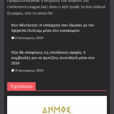
Πραγματοποιήθηκε η κλήρωση των playoffs του
Conference League.Εκεί όπου η ΑΕΚ έμαθε τα δύο πιθανά
ζευγάρια, από τα οποία θα
Κέιτ Μίντλετον: Η υπόσχεση που έδωσαν με τον
πρίγκιπα Ουίλιαμ μέσα στο νοσοκομείο
23 Ιανουαρίου, 2024
Πώς θα αποφύγεις τις επιπόλαιες αγορές; 4
συμβουλές για να ψωνίζεις συνειδητά μέσα στο
2024
16 Ιανουαρίου, 2024
Τεχνολογία