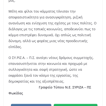
μας.
Μέλη και φίλοι του κόμματος τόνισαν την
αποφασιστικότητα για ανασυγκρότηση, ριζική
ανανέωση και ενίσχυση της σχέσης με τους πολίτες. Ο
διάλογος με τις τοπικές κοινωνίες, αποδεικνύει πως το
κόμμα επιστρέφει δυναμικά, όχι απλώς ως πολιτική
δύναμη, αλλά ως φορέας μιας νέας προοδευτικής
ελπίδας.
Ο ΣΥ.ΡΙΖ.Α. – Π.Σ. ανοίγει νέους δρόμους συμμετοχής,
επανασυστήνεται στην κοινωνία και προχωρά με
συλλογικότητα και σαφή στρατηγική, ώστε να
εκφράσει ξανά τον κόσμο της εργασίας, της
δημοκρατίας και της αξιοπρέπειας.
Γραφείο Τύπου Ν.Ε. ΣΥΡΙΖΑ – ΠΣ
Φωκίδας