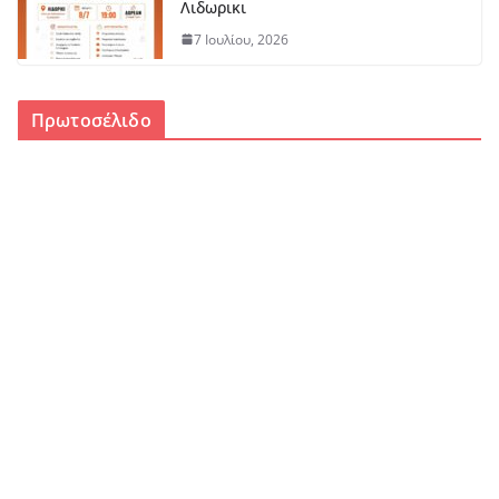
Λιδωρικι
7 Ιουλίου, 2026
Πρωτοσέλιδο