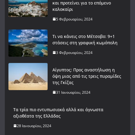
και προτείνει για το επόμενο
καλοκαίρι
5 Φεβρουαρίου, 2024
Τι να κάνεις στο Μέτσοβο: 9+1
στάσεις στη γραφική κωμόπολη
3 Φεβρουαρίου, 2024
Αίγυπτος: Προς αναστήλωση η
όψη μιας από τις τρεις πυραμίδες
της Γκίζας
31 Ιανουαρίου, 2024
Tα τρία πιο εντυπωσιακά αλλά και άγνωστα
αξιοθέατα της Ελλάδας
28 Ιανουαρίου, 2024