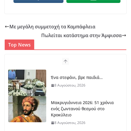
Με μεγάλη συμμετοχή τα Καμπάφλεια
Πωλείται κατάστημα στην Άμφισσα
Top News
Ένα στεφάνι, βρε παιδιά…
8 Αυγούστου, 2026
Μακρυγιάννεια 2026: 51 χρόνια
ενός ζωντανού θεσμού στο
Κροκύλειο
8 Αυγούστου, 2026