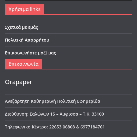
Χρήσιμα links
Σχετικά με εμάς
Πολιτική Απορρήτου
Επικοινωνήστε μαζί μας
Επικοινωνία
Orapaper
Ανεξάρτητη Καθημερινή Πολιτική Εφημερίδα
Διεύθυνση: Σαλώνων 15 – Άμφισσα – Τ.Κ. 33100
Τηλεφωνικό Κέντρο: 22653 06808 & 6977184761