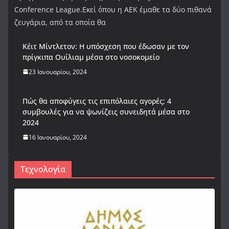
Conference League.Εκεί όπου η ΑΕΚ έμαθε τα δύο πιθανά
ζευγάρια, από τα οποία θα
Κέιτ Μίντλετον: Η υπόσχεση που έδωσαν με τον
πρίγκιπα Ουίλιαμ μέσα στο νοσοκομείο
23 Ιανουαρίου, 2024
Πώς θα αποφύγεις τις επιπόλαιες αγορές; 4
συμβουλές για να ψωνίζεις συνειδητά μέσα στο
2024
16 Ιανουαρίου, 2024
Τεχνολογία