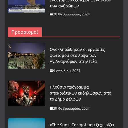
των ανθρώπων
20 Φεβρουαρίου, 2024
Προορισμοί
Ολοκληρώθηκαν οι εργασίες
φωτισμού στο λόφο των
Αγ.Αναργύρων στην Ιτέα
9 Απριλίου, 2024
Πλούσιο πρόγραμμα
αποκριάτικων εκδηλώσεων από
το Δήμο Δελφών
29 Φεβρουαρίου, 2024
«The Sun»: Το νησί που ξεχωρίζει