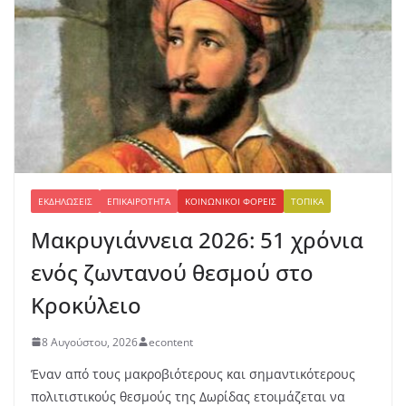
ΕΚΔΗΛΏΣΕΙΣ
ΕΠΙΚΑΙΡΌΤΗΤΑ
ΚΟΙΝΩΝΙΚΟΊ ΦΟΡΕΊΣ
ΤΟΠΙΚΆ
Μακρυγιάννεια 2026: 51 χρόνια
ενός ζωντανού θεσμού στο
Κροκύλειο
8 Αυγούστου, 2026
econtent
Έναν από τους μακροβιότερους και σημαντικότερους
πολιτιστικούς θεσμούς της Δωρίδας ετοιμάζεται να