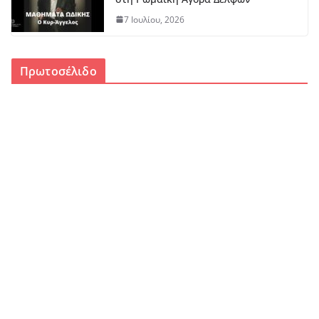
7 Ιουλίου, 2026
Πρωτοσέλιδο