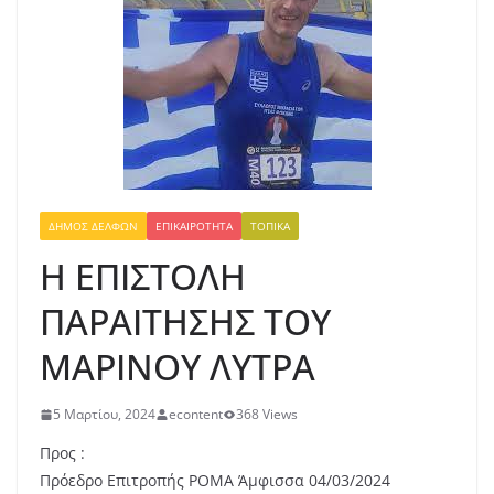
ΔΉΜΟΣ ΔΕΛΦΏΝ
ΕΠΙΚΑΙΡΌΤΗΤΑ
ΤΟΠΙΚΆ
Η ΕΠΙΣΤΟΛΗ
ΠΑΡΑΙΤΗΣΗΣ ΤΟΥ
ΜΑΡΙΝΟΥ ΛΥΤΡΑ
5 Μαρτίου, 2024
econtent
368 Views
Προς :
Πρόεδρο Επιτροπής ΡΟΜΑ Άμφισσα 04/03/2024