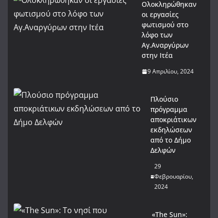
Ολοκληρώθηκαν
οι εργασίες
φωτισμού στο
λόφο των
Αγ.Αναργύρων
στην Ιτέα
9 Απριλίου, 2024
Πλούσιο
πρόγραμμα
αποκριάτικων
εκδηλώσεων
από το Δήμο
Δελφών
29
Φεβρουαρίου,
2024
«The Sun»: