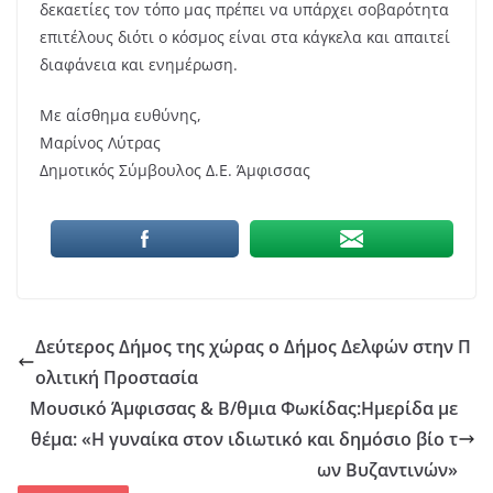
δεκαετίες τον τόπο μας πρέπει να υπάρχει σοβαρότητα
επιτέλους διότι ο κόσμος είναι στα κάγκελα και απαιτεί
διαφάνεια και ενημέρωση.
Με αίσθημα ευθύνης,
Μαρίνος Λύτρας
Δημοτικός Σύμβουλος Δ.Ε. Άμφισσας
Δεύτερος Δήμος της χώρας ο Δήμος Δελφών στην Π
ολιτική Προστασία
Μουσικό Άμφισσας & Β/θμια Φωκίδας:Ημερίδα με
θέμα: «Η γυναίκα στον ιδιωτικό και δημόσιο βίο τ
ων Βυζαντινών»