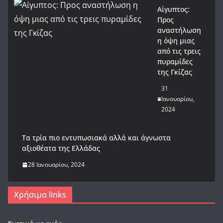
Αίγυπτος:
Προς
αναστήλωση
η όψη μιας
από τις τρεις
πυραμίδες
της Γκίζας
31
Ιανουαρίου,
2024
Tα τρία πιο εντυπωσιακά αλλά και άγνωστα
αξιοθέατα της Ελλάδας
28 Ιανουαρίου, 2024
Χρήσιμα links