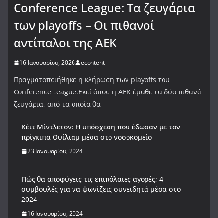
Conference League: Τα ζευγάρια
των playoffs – Οι πιθανοί
αντίπαλοι της ΑΕΚ
16 Ιανουαρίου, 2026
econtent
Πραγματοποιήθηκε η κλήρωση των playoffs του
Conference League.Εκεί όπου η ΑΕΚ έμαθε τα δύο πιθανά
ζευγάρια, από τα οποία θα
Κέιτ Μίντλετον: Η υπόσχεση που έδωσαν με τον
πρίγκιπα Ουίλιαμ μέσα στο νοσοκομείο
23 Ιανουαρίου, 2024
Πώς θα αποφύγεις τις επιπόλαιες αγορές; 4
συμβουλές για να ψωνίζεις συνειδητά μέσα στο
2024
16 Ιανουαρίου, 2024