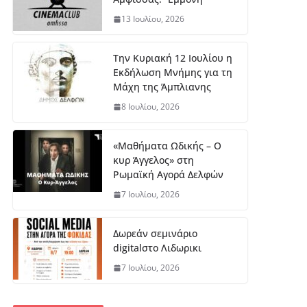
13 Ιουλίου, 2026
Την Κυριακή 12 Ιουλίου η
Εκδήλωση Μνήμης για τη
Μάχη της Άμπλιανης
8 Ιουλίου, 2026
«Μαθήματα Ωδικής – Ο
κυρ Άγγελος» στη
Ρωμαϊκή Αγορά Δελφών
7 Ιουλίου, 2026
Δωρεάν σεμινάριο
digitalστο Λιδωρικι
7 Ιουλίου, 2026