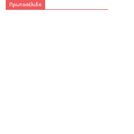
Πρωτοσέλιδο